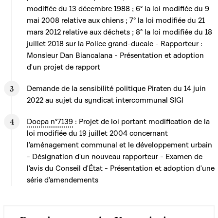
modifiée du 13 décembre 1988 ; 6° la loi modifiée du 9
mai 2008 relative aux chiens ; 7° la loi modifiée du 21
mars 2012 relative aux déchets ; 8° la loi modifiée du 18
juillet 2018 sur la Police grand-ducale - Rapporteur :
Monsieur Dan Biancalana - Présentation et adoption
d'un projet de rapport
Demande de la sensibilité politique Piraten du 14 juin
2022 au sujet du syndicat intercommunal SIGI
Docpa n°7139
: Projet de loi portant modification de la
loi modifiée du 19 juillet 2004 concernant
l'aménagement communal et le développement urbain
- Désignation d'un nouveau rapporteur - Examen de
l'avis du Conseil d'État - Présentation et adoption d'une
série d'amendements