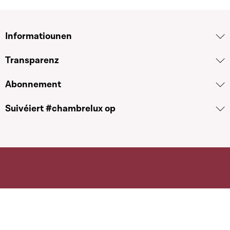
Informatiounen
Transparenz
Abonnement
Suivéiert #chambrelux op