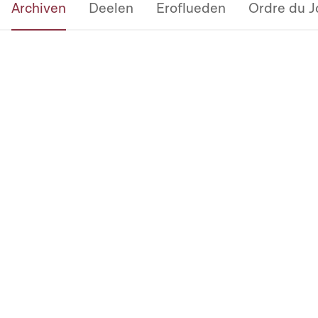
Archiven
Deelen
Eroflueden
Ordre du J