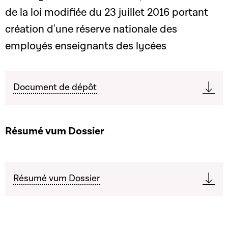
de la loi modifiée du 23 juillet 2016 portant
création d'une réserve nationale des
employés enseignants des lycées
Document de dépôt
Résumé vum Dossier
Résumé vum Dossier