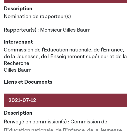
Nomination de rapporteur(s)
Rapporteur(s) : Monsieur Gilles Baum
Commission de l'Education nationale, de l'Enfance,
de la Jeunesse, de l'Enseignement supérieur et de la
Recherche
Gilles Baum
Renvoyé en commission(s) : Commission de
l'Education nationale, de l'Enfance, de la Jeunesse,