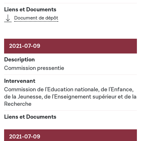
Document de dépôt
Commission pressentie
Commission de l'Education nationale, de l'Enfance,
de la Jeunesse, de l'Enseignement supérieur et de la
Recherche