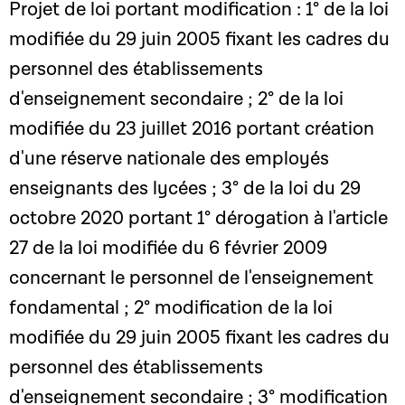
Projet de loi portant modification : 1° de la loi
modifiée du 29 juin 2005 fixant les cadres du
personnel des établissements
d'enseignement secondaire ; 2° de la loi
modifiée du 23 juillet 2016 portant création
d'une réserve nationale des employés
enseignants des lycées ; 3° de la loi du 29
octobre 2020 portant 1° dérogation à l'article
27 de la loi modifiée du 6 février 2009
concernant le personnel de l'enseignement
fondamental ; 2° modification de la loi
modifiée du 29 juin 2005 fixant les cadres du
personnel des établissements
d'enseignement secondaire ; 3° modification