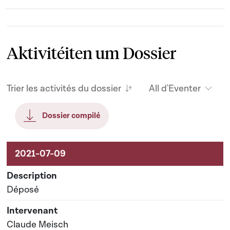
Aktivitéiten um Dossier
Trier les activités du dossier
All d'Eventer
Dossier compilé
Aktivitéiten um Dossier
Déposé
Claude Meisch