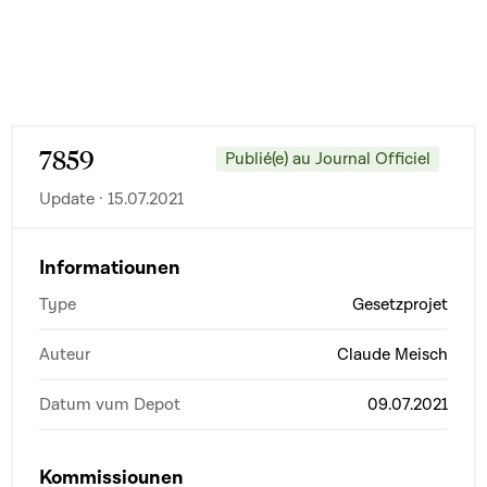
7859
Publié(e) au Journal Officiel
Update · 15.07.2021
Informatiounen
Type
Gesetzprojet
Auteur
Claude Meisch
Datum vum Depot
09.07.2021
Kommissiounen