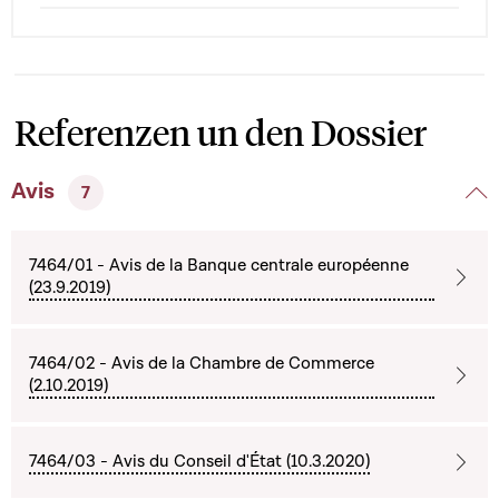
Referenzen un den Dossier
Avis
7
7464/01 - Avis de la Banque centrale européenne
(23.9.2019)
7464/02 - Avis de la Chambre de Commerce
(2.10.2019)
7464/03 - Avis du Conseil d'État (10.3.2020)