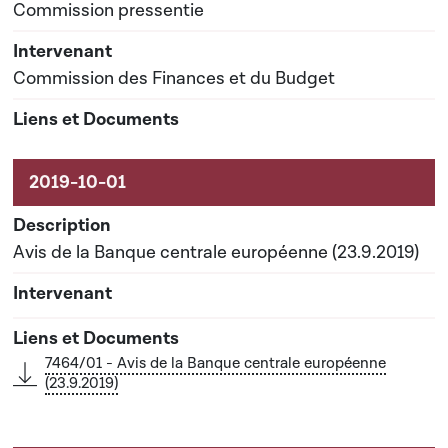
Commission pressentie
Commission des Finances et du Budget
Avis de la Banque centrale européenne (23.9.2019)
7464/01 - Avis de la Banque centrale européenne
(23.9.2019)