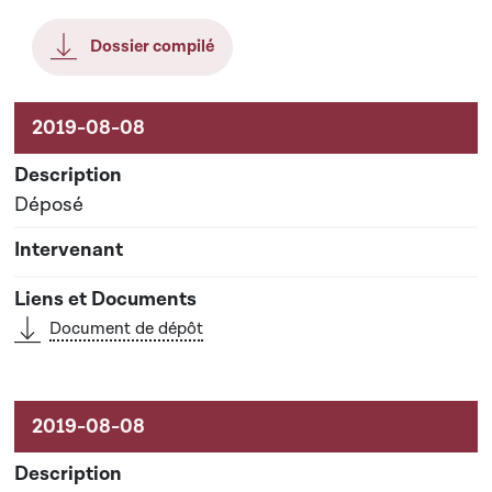
Dossier compilé
Aktivitéiten um Dossier
Déposé
Document de dépôt