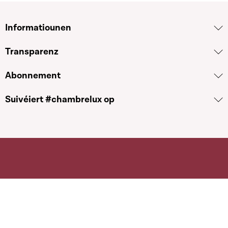
Informatiounen
Transparenz
Abonnement
Suivéiert #chambrelux op