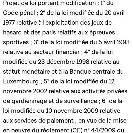
Projet de loi portant modification : 1° du
Code pénal ; 2° de la loi modifiée du 20 avril
1977 relative à l'exploitation des jeux de
hasard et des paris relatifs aux épreuves
sportives ; 3° de la loi modifiée du 5 avril 1993
relative au secteur financier ; 4° de la loi
modifiée du 23 décembre 1998 relative au
statut monétaire et à la Banque centrale du
Luxembourg ; 5° de la loi modifiée du 12
novembre 2002 relative aux activités privées
de gardiennage et de surveillance ; 6° de la
loi modifiée du 10 novembre 2009 relative
aux services de paiement ; en vue de la mise
en oeuvre du règlement (CE) n° 44/2009 du