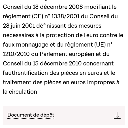
Conseil du 18 décembre 2008 modifiant le
règlement (CE) n° 1338/2001 du Conseil du
28 juin 2001 définissant des mesures
nécessaires à la protection de l'euro contre le
faux monnayage et du règlement (UE) n°
1210/2010 du Parlement européen et du
Conseil du 15 décembre 2010 concernant
l'authentification des pièces en euros et le
traitement des pièces en euros impropres à
la circulation
Document de dépôt