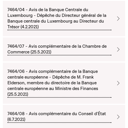
7464/04 - Avis de la Banque Centrale du
Luxembourg - Dépêche du Directeur général de la
Banque centrale du Luxembourg au Directeur du
Trésor (4.2.2021)
7464/07 - Avis complémentaire de la Chambre de
Commerce (25.5.2021)
7464/06 - Avis complémentaire de la Banque
centrale européenne - Dépêche de M. Frank
Elderson, membre du directoire de la Banque
centrale européenne au Ministre des Finances
(25.5.2021)
7464/08 - Avis complémentaire du Conseil d'État
(6.7.2021)