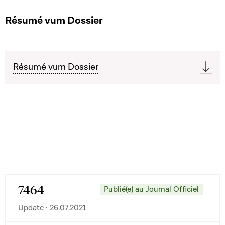
Résumé vum Dossier
Résumé vum Dossier
7464
Publié(e) au Journal Officiel
Update · 26.07.2021