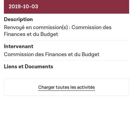
Renvoyé en commission(s) : Commission des
Finances et du Budget
Commission des Finances et du Budget
Charger toutes les activités