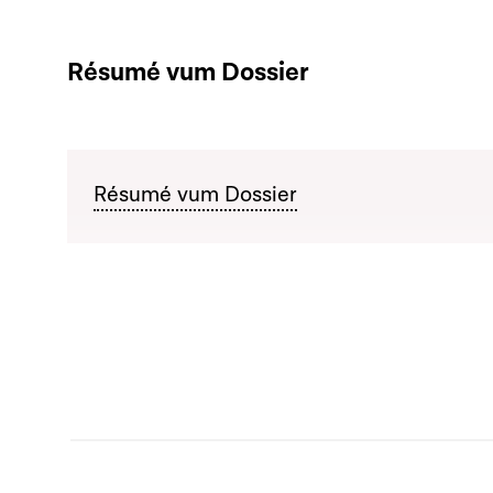
Résumé vum Dossier
Résumé vum Dossier