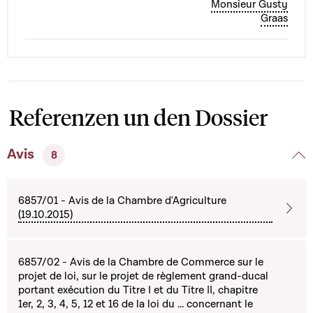
Monsieur Gusty
Graas
Referenzen un den Dossier
Avis
8
6857/01 - Avis de la Chambre d'Agriculture
(19.10.2015)
6857/02 - Avis de la Chambre de Commerce sur le
projet de loi, sur le projet de règlement grand-ducal
portant exécution du Titre I et du Titre II, chapitre
1er, 2, 3, 4, 5, 12 et 16 de la loi du ... concernant le