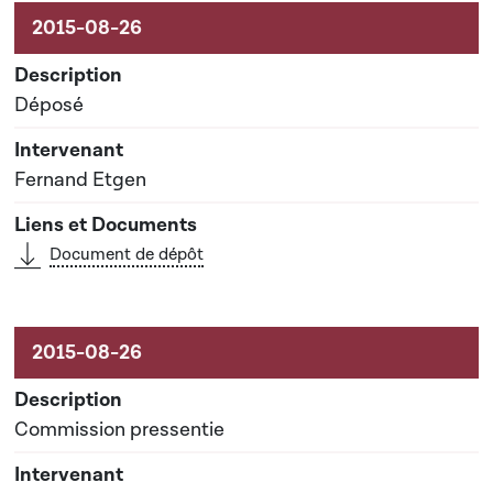
Aktivitéiten um Dossier
Déposé
Fernand Etgen
Document de dépôt
Commission pressentie