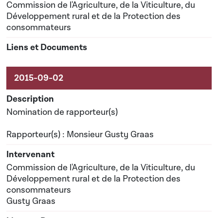
Commission de l'Agriculture, de la Viticulture, du
Développement rural et de la Protection des
consommateurs
Nomination de rapporteur(s)
Rapporteur(s) : Monsieur Gusty Graas
Commission de l'Agriculture, de la Viticulture, du
Développement rural et de la Protection des
consommateurs
Gusty Graas