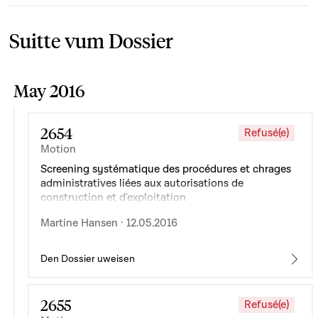
Suitte vum Dossier
May 2016
2654
Refusé(e)
Motion
Screening systématique des procédures et chrages
administratives liées aux autorisations de
construction et d'exploitation
Martine Hansen · 12.05.2016
Den Dossier uweisen
2655
Refusé(e)