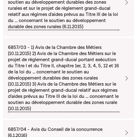
soutien au développement durables des zones
rurales et sur le projet de règlement grand-ducal
relatif aux régimes d'aides prévus au Titre III de la loi
du ... concernant le soutien au développement
durable des zones rurales (6.11.2015)
6857/03 - 1) Avis de la Chambre des Métiers
(10.11.2015) 2) Avis de la Chambre des Métiers sur le
projet de règlement grand-ducal portant exécution
du Titre I et du Titre II, chapitre 1er, 2, 3, 4, 5, 12 et 16
de la loi du ... concernant le soutien au
développement durables des zones rurales
(10.11.2015) 3) Avis de la Chambre des Métiers sur le
projet de règlement grand-ducal relatif aux régimes
d'aides prévus au Titre III de la loi du ... concernant le
soutien au développement durable des zones rurale
(10.11.2015)
6857/04 - Avis du Conseil de la concurrence
(6.1.2016)