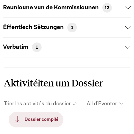
Reunioune vun de Kommissiounen
13
Ëffentlech Sëtzungen
1
Verbatim
1
Aktivitéiten um Dossier
Trier les activités du dossier
All d'Eventer
Dossier compilé