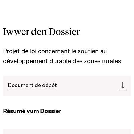
Iwwer den Dossier
Projet de loi concernant le soutien au
développement durable des zones rurales
Document de dépôt
Résumé vum Dossier