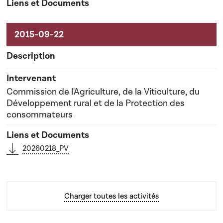
Commission de l'Agriculture, de la Viticulture, du
Développement rural et de la Protection des
consommateurs
20260218_PV
Charger toutes les activités