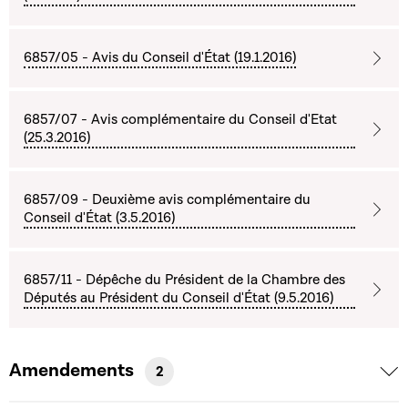
6857/05 - Avis du Conseil d'État (19.1.2016)
6857/07 - Avis complémentaire du Conseil d'Etat
(25.3.2016)
6857/09 - Deuxième avis complémentaire du
Conseil d'État (3.5.2016)
6857/11 - Dépêche du Président de la Chambre des
Députés au Président du Conseil d'État (9.5.2016)
Amendements
2