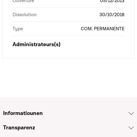
Ouverture
05/12/2013
Dissolution
30/10/2018
Type
COM. PERMANENTE
Administrateurs(s)
Informatiounen
Transparenz