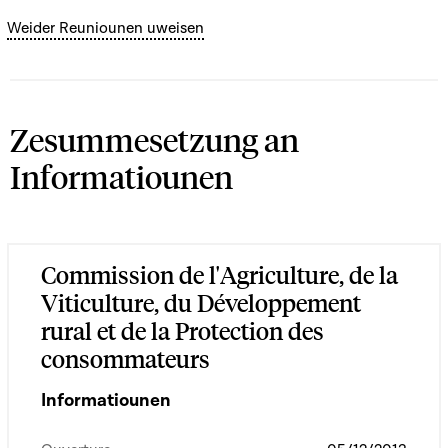
Weider Reuniounen uweisen
Zesummesetzung an
Informatiounen
Commission de l'Agriculture, de la
Viticulture, du Développement
rural et de la Protection des
consommateurs
Informatiounen