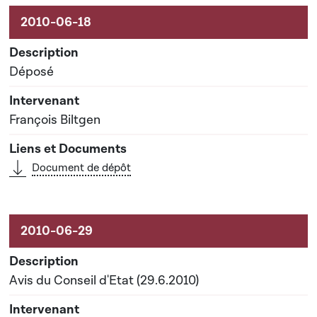
Aktivitéiten um Dossier
Déposé
François Biltgen
Document de dépôt
Avis du Conseil d'Etat (29.6.2010)