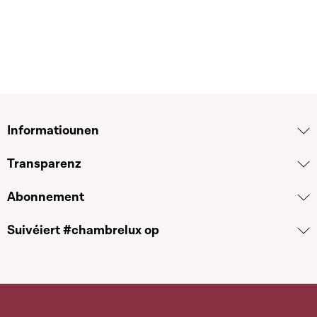
Informatiounen
Transparenz
Abonnement
Suivéiert #chambrelux op