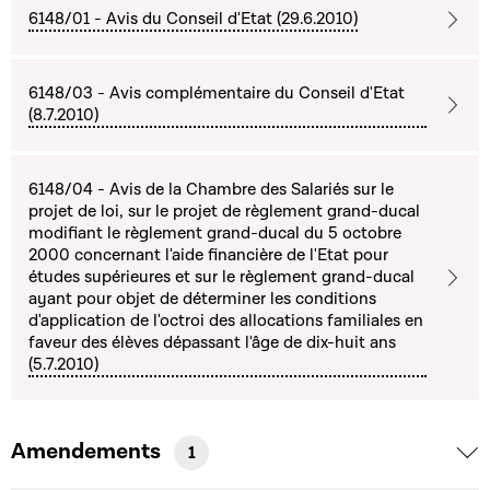
6148/01 - Avis du Conseil d'Etat (29.6.2010)
6148/03 - Avis complémentaire du Conseil d'Etat
(8.7.2010)
6148/04 - Avis de la Chambre des Salariés sur le
projet de loi, sur le projet de règlement grand-ducal
modifiant le règlement grand-ducal du 5 octobre
2000 concernant l'aide financière de l'Etat pour
études supérieures et sur le règlement grand-ducal
ayant pour objet de déterminer les conditions
d'application de l'octroi des allocations familiales en
faveur des élèves dépassant l'âge de dix-huit ans
(5.7.2010)
Amendements
1