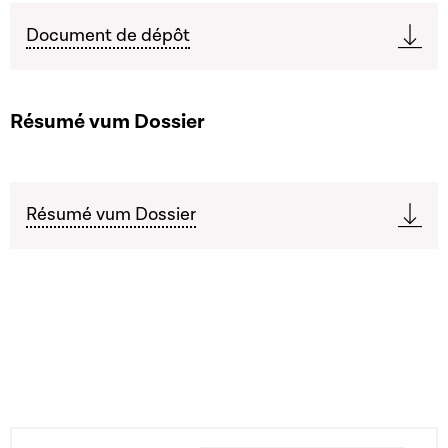
Document de dépôt
Résumé vum Dossier
Résumé vum Dossier