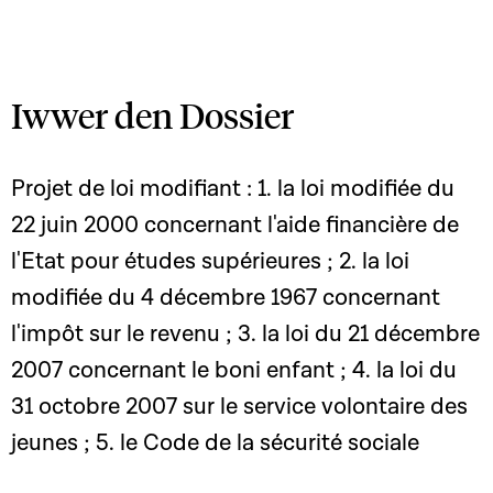
Iwwer den Dossier
Projet de loi modifiant : 1. la loi modifiée du
22 juin 2000 concernant l'aide financière de
l'Etat pour études supérieures ; 2. la loi
modifiée du 4 décembre 1967 concernant
l'impôt sur le revenu ; 3. la loi du 21 décembre
2007 concernant le boni enfant ; 4. la loi du
31 octobre 2007 sur le service volontaire des
jeunes ; 5. le Code de la sécurité sociale