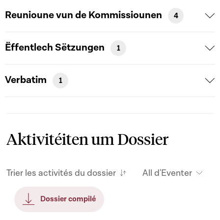
Reunioune vun de Kommissiounen
4
Ëffentlech Sëtzungen
1
Verbatim
1
Aktivitéiten um Dossier
Trier les activités du dossier
All d'Eventer
Dossier compilé