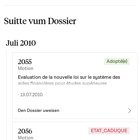
Suitte vum Dossier
Juli 2010
2055
Adopté(e)
Motion
Evaluation de la nouvelle loi sur le système des
aides financières pour études supérieures
· 13.07.2010
Den Dossier uweisen
2056
ETAT_CADUQUE
Motion