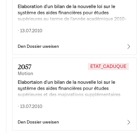
Elaboration d'un bilan de la nouvelle loi sur le
système des aides financières pour études
supérieures au terme de l'année académique 2010-
2011
· 13.07.2010
Den Dossier uweisen
2057
ETAT_CADUQUE
Motion
Elabortaion d'un bilan de la nouvelle loi sur le
système des aides financières pour études
supérieures et des majorations supplémentaires
avant la fin de l'année académique 2010-2011
· 13.07.2010
Den Dossier uweisen