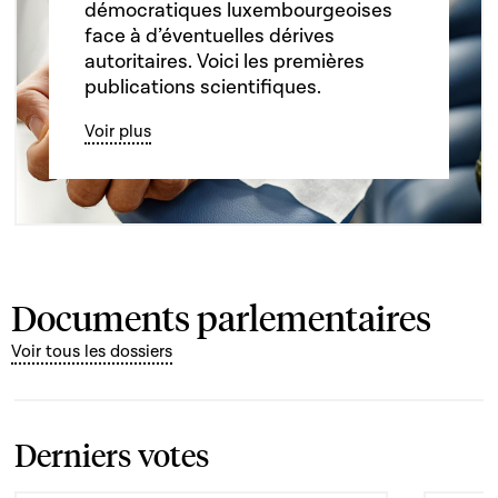
démocratiques luxembourgeoises
face à d’éventuelles dérives
autoritaires. Voici les premières
publications scientifiques.
Voir plus
Documents parlementaires
Voir tous les dossiers
Derniers votes