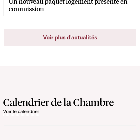
Un nouveau paquet logement présenté en
commission
Voir plus d'actualités
Calendrier de la Chambre
Voir le calendrier