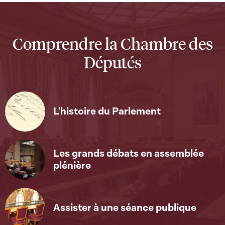
Comprendre la Chambre des
Députés
L'histoire du Parlement
Les grands débats en assemblée
plénière
Assister à une séance publique