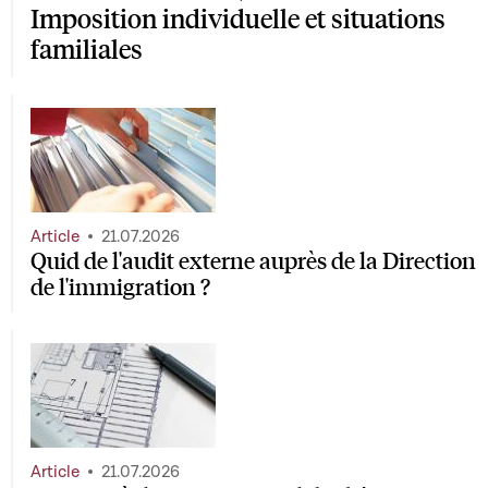
Imposition individuelle et situations
familiales
Article
21.07.2026
Quid de l'audit externe auprès de la Direction
de l'immigration ?
Article
21.07.2026