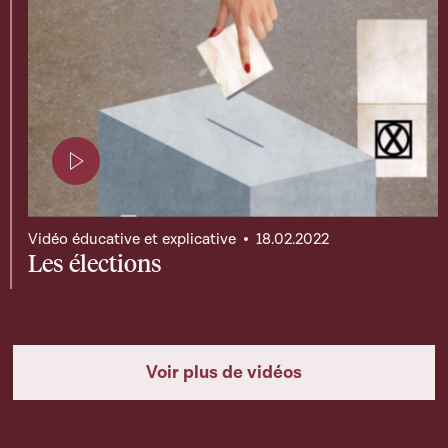
Page contenant une vidéo
Vidéo éducative et explicative
18.02.2022
Les élections
Voir plus de vidéos