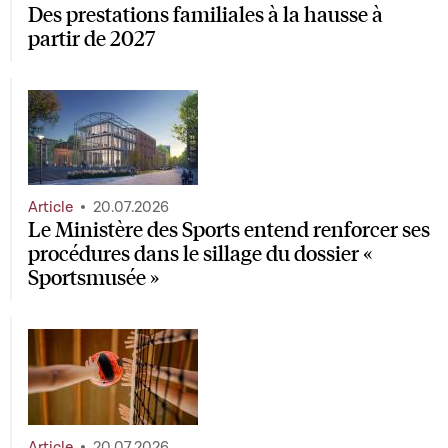
Des prestations familiales à la hausse à
partir de 2027
Article
20.07.2026
Le Ministère des Sports entend renforcer ses
procédures dans le sillage du dossier «
Sportsmusée »
Article
20.07.2026