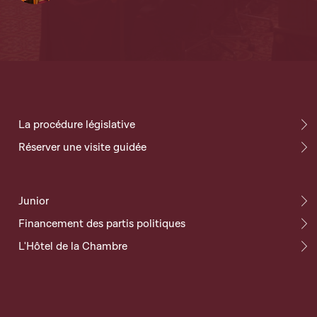
La procédure législative
Réserver une visite guidée
Junior
Financement des partis politiques
L'Hôtel de la Chambre