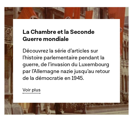
La Chambre et la Seconde
Guerre mondiale
Découvrez la série d’articles sur
l'histoire parlementaire pendant la
guerre, de l’invasion du Luxembourg
par l’Allemagne nazie jusqu’au retour
de la démocratie en 1945.
Voir plus