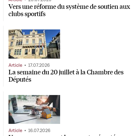
Vers une réforme du système de soutien aux
clubs sportifs
Article
17.07.2026
La semaine du 20 juillet à la Chambre des
Députés
Article
16.07.2026