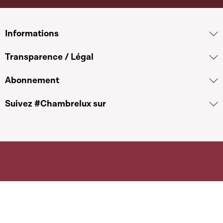
Informations
Transparence / Légal
Abonnement
Suivez #Chambrelux sur