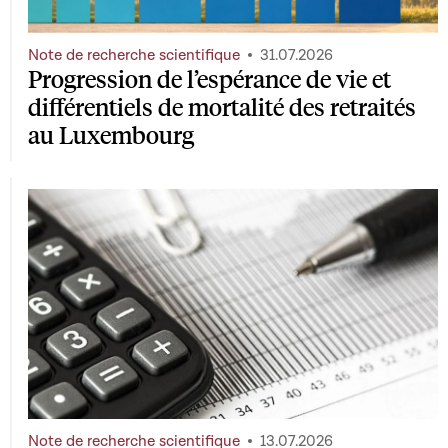
Note de recherche scientifique
31.07.2026
Progression de l’espérance de vie et
différentiels de mortalité des retraités
au Luxembourg
Note de recherche scientifique
13.07.2026