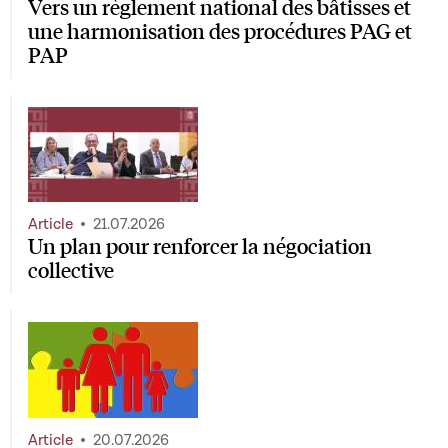
Vers un règlement national des bâtisses et
une harmonisation des procédures PAG et
PAP
Article
21.07.2026
Un plan pour renforcer la négociation
collective
Article
20.07.2026