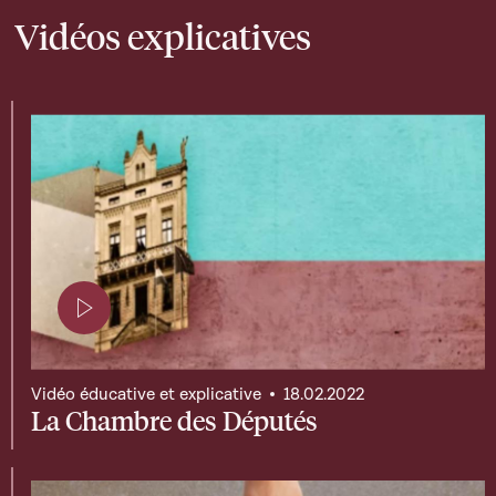
Vidéos explicatives
Page contenant une vidéo
Vidéo éducative et explicative
18.02.2022
La Chambre des Députés