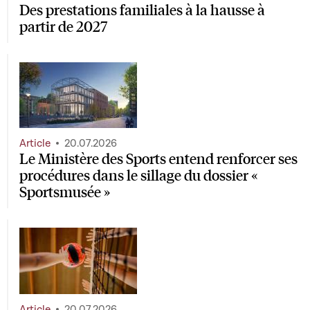
Des prestations familiales à la hausse à
partir de 2027
Article
20.07.2026
Le Ministère des Sports entend renforcer ses
procédures dans le sillage du dossier «
Sportsmusée »
Article
20.07.2026