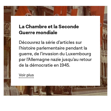
La Chambre et la Seconde
Guerre mondiale
Découvrez la série d’articles sur
l'histoire parlementaire pendant la
guerre, de l’invasion du Luxembourg
par l’Allemagne nazie jusqu’au retour
de la démocratie en 1945.
Voir plus