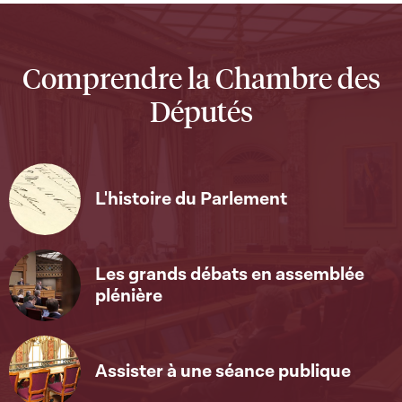
Comprendre la Chambre des
Députés
L'histoire du Parlement
Les grands débats en assemblée
plénière
Assister à une séance publique