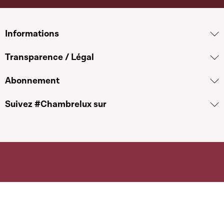
Informations
Transparence / Légal
Abonnement
Suivez #Chambrelux sur