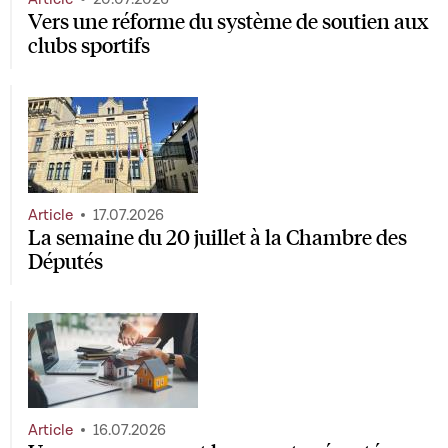
Vers une réforme du système de soutien aux
clubs sportifs
Article
17.07.2026
La semaine du 20 juillet à la Chambre des
Députés
Article
16.07.2026