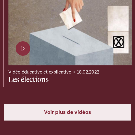
Page contenant une vidéo
Vidéo éducative et explicative
18.02.2022
Les élections
Voir plus de vidéos