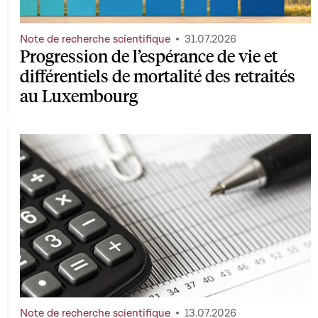
Note de recherche scientifique
31.07.2026
Progression de l’espérance de vie et
différentiels de mortalité des retraités
au Luxembourg
Note de recherche scientifique
13.07.2026