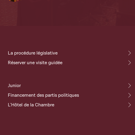
La procédure législative
Réserver une visite guidée
Junior
Financement des partis politiques
L'Hôtel de la Chambre