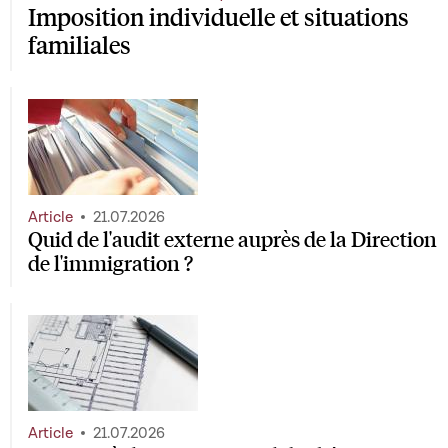
Imposition individuelle et situations
familiales
Article
21.07.2026
Quid de l'audit externe auprès de la Direction
de l'immigration ?
Article
21.07.2026