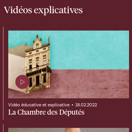
Vidéos explicatives
Page contenant une vidéo
Vidéo éducative et explicative
18.02.2022
La Chambre des Députés