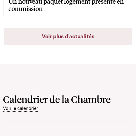
Un nouveau paquet logement présenté en
commission
Voir plus d'actualités
Calendrier de la Chambre
Voir le calendrier