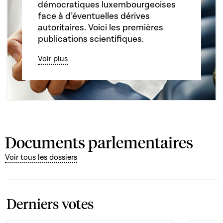
démocratiques luxembourgeoises
face à d’éventuelles dérives
autoritaires. Voici les premières
publications scientifiques.
Voir plus
Documents parlementaires
Voir tous les dossiers
Derniers votes