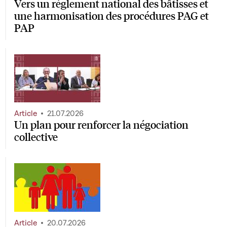
Vers un règlement national des bâtisses et
une harmonisation des procédures PAG et
PAP
Article
21.07.2026
Un plan pour renforcer la négociation
collective
Article
20.07.2026