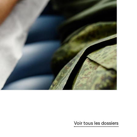
Voir tous les dossiers