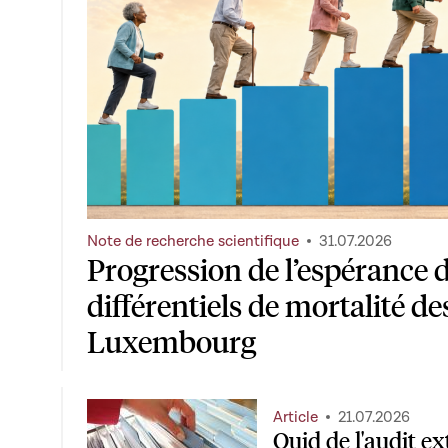
Note de recherche scientifique
31.07.2026
Progression de l’espérance d
différentiels de mortalité de
Luxembourg
Article
21.07.2026
Quid de l'audit ex