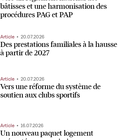
bâtisses et une harmonisation des
procédures PAG et PAP
Article
20.07.2026
Des prestations familiales à la hausse
à partir de 2027
Article
20.07.2026
Vers une réforme du système de
soutien aux clubs sportifs
Article
16.07.2026
Un nouveau paquet logement