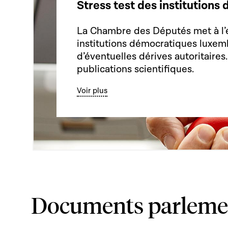
Stress test des institution
La Chambre des Députés met à l’
institutions démocratiques luxem
d’éventuelles dérives autoritaires
publications scientifiques.
Voir plus
Documents parleme