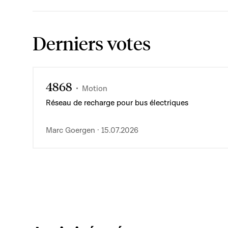
Derniers votes
4868
Motion
Réseau de recharge pour bus électriques
Marc Goergen · 15.07.2026