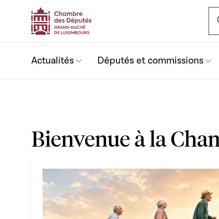
Ou
Actualités
Députés et commissions
Bienvenue à la Cha