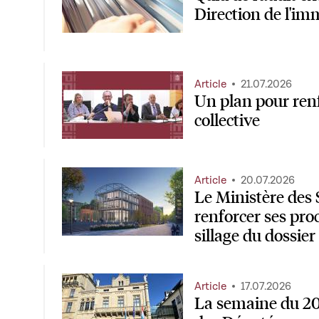
Direction de l'im
Article
21.07.2026
Un plan pour renf
collective
Article
20.07.2026
Le Ministère des
renforcer ses pro
sillage du dossie
Article
17.07.2026
La semaine du 20 