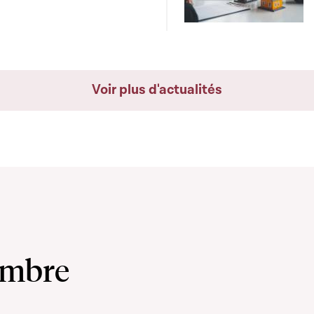
Voir plus d'actualités
ambre