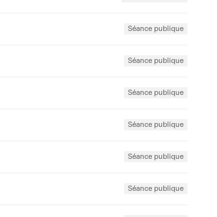
Séance publique
Séance publique
Séance publique
Séance publique
Séance publique
Séance publique