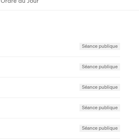
Ordre du Jour
Séance publique
Séance publique
Séance publique
Séance publique
Séance publique