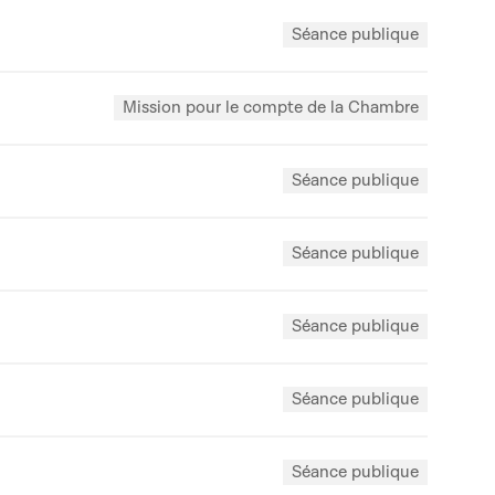
Séance publique
Mission pour le compte de la Chambre
Séance publique
Séance publique
Séance publique
Séance publique
Séance publique