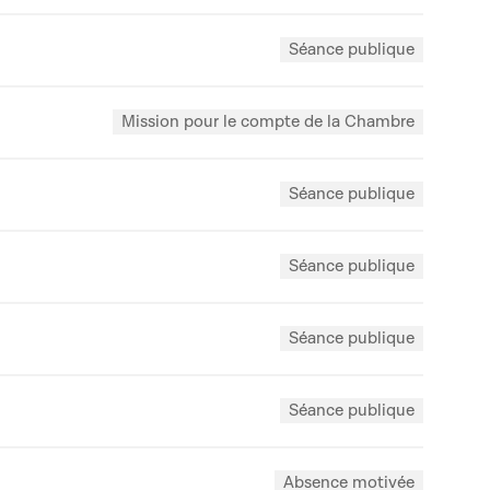
Séance publique
Mission pour le compte de la Chambre
Séance publique
Séance publique
Séance publique
Séance publique
Absence motivée