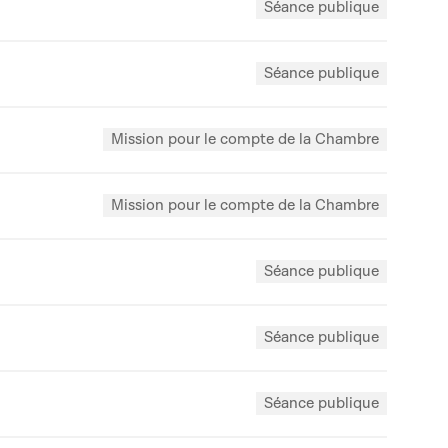
Séance publique
Séance publique
Mission pour le compte de la Chambre
Mission pour le compte de la Chambre
Séance publique
Séance publique
Séance publique