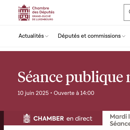
Ou
Actualités
Députés et commissions
Séance publique 
10 juin 2025 • Ouverte à 14:00