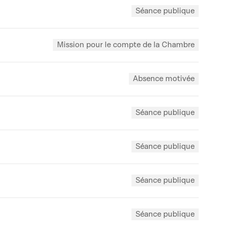
Séance publique
Mission pour le compte de la Chambre
Absence motivée
Séance publique
Séance publique
Séance publique
Séance publique