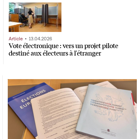
Article
13.04.2026
Vote électronique : vers un projet pilote
destiné aux électeurs à l'étranger