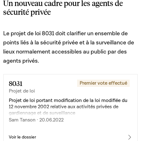
Un nouveau cadre pour les agents de
sécurité privée
Le projet de loi 8031 doit clarifier un ensemble de
points liés à la sécurité privée et à la surveillance de
lieux normalement accessibles au public par des
agents privés.
8031
Premier vote effectué
Projet de loi
Projet de loi portant modification de la loi modifiée du
12 novembre 2002 relative aux activités privées de
gardiennage et de surveillance
Sam Tanson · 20.06.2022
Voir le dossier