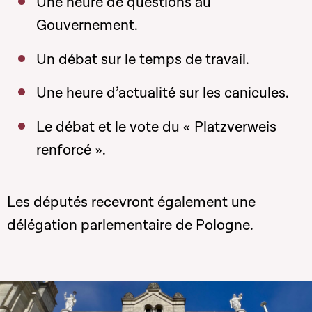
Une heure de questions au
Gouvernement.
Un débat sur le temps de travail.
Une heure d’actualité sur les canicules.
Le débat et le vote du « Platzverweis
renforcé ».
Les députés recevront également une
délégation parlementaire de Pologne.