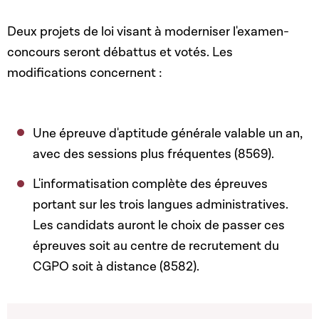
Deux projets de loi visant à moderniser l'examen-
concours seront débattus et votés. Les
modifications concernent :
Une épreuve d'aptitude générale valable un an,
avec des sessions plus fréquentes (8569).
L'informatisation complète des épreuves
portant sur les trois langues administratives.
Les candidats auront le choix de passer ces
épreuves soit au centre de recrutement du
CGPO soit à distance (8582).