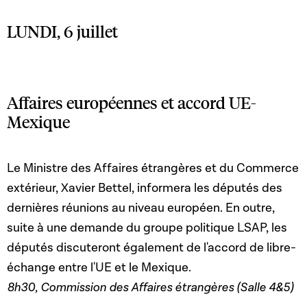
LUNDI, 6 juillet
Affaires européennes et accord UE-
Mexique
Le Ministre des Affaires étrangères et du Commerce
extérieur, Xavier Bettel, informera les députés des
dernières réunions au niveau européen. En outre,
suite à une demande du groupe politique LSAP, les
députés discuteront également de l'accord de libre-
échange entre l'UE et le Mexique.
8h30, Commission des Affaires étrangères (Salle 4&5)