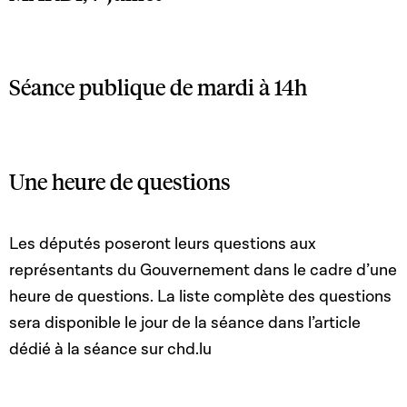
Séance publique de mardi à 14h
Une heure de questions
Les députés poseront leurs questions aux
représentants du Gouvernement dans le cadre d’une
heure de questions. La liste complète des questions
sera disponible le jour de la séance dans l’article
dédié à la séance sur chd.lu