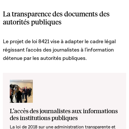
La transparence des documents des
autorités publiques
Le projet de loi 8421 vise à adapter le cadre légal
régissant l'accès des journalistes à l'information
détenue par les autorités publiques.
L’accès des journalistes aux informations
des institutions publiques
La loi de 2018 sur une administration transparente et