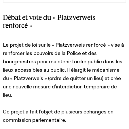
Débat et vote du « Platzverweis
renforcé »
Le projet de loi sur le « Platzverweis renforcé »
vise à
renforcer les pouvoirs de la Police et des
bourgmestres pour maintenir l'ordre public dans les
lieux accessibles au public. Il élargit le mécanisme
du « Platzverweis » (ordre de quitter un lieu) et crée
une nouvelle mesure d'interdiction temporaire de
lieu.
Ce projet a fait l’objet de plusieurs échanges en
commission parlementaire.