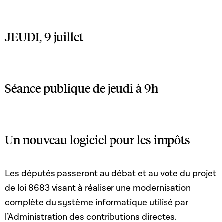
JEUDI, 9 juillet
Séance publique de jeudi à 9h
Un nouveau logiciel pour les impôts
Les députés passeront au débat et au vote du projet
de loi 8683
visant à réaliser une modernisation
complète du système informatique utilisé par
l’Administration des contributions directes.