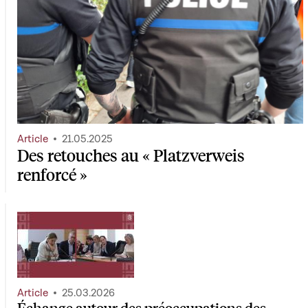
Article
21.05.2025
Des retouches au « Platzverweis
renforcé »
Article
25.03.2026
Échange autour des préoccupations des