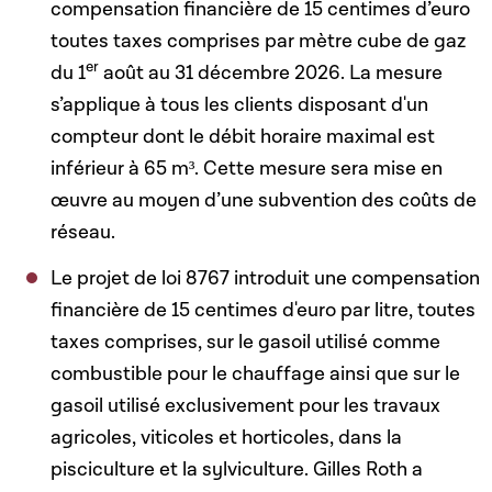
compensation financière de 15 centimes d’euro
toutes taxes comprises par mètre cube de gaz
er
du 1
août au 31 décembre 2026. La mesure
s’applique à tous les clients disposant d'un
compteur dont le débit horaire maximal est
inférieur à 65 m³. Cette mesure sera mise en
œuvre au moyen d’une subvention des coûts de
réseau.
Le projet de loi 8767 introduit une compensation
financière de 15 centimes d'euro par litre, toutes
taxes comprises, sur le gasoil utilisé comme
combustible pour le chauffage ainsi que sur le
gasoil utilisé exclusivement pour les travaux
agricoles, viticoles et horticoles, dans la
pisciculture et la sylviculture. Gilles Roth a