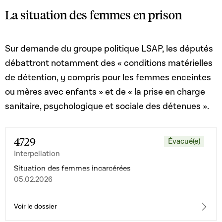
La situation des femmes en prison
Sur demande du groupe politique LSAP, les députés
débattront notamment des
« conditions matérielles
de détention, y compris pour les femmes enceintes
ou mères avec enfants » et de « la prise en charge
sanitaire, psychologique et sociale des détenues ».
4729
Évacué(e)
Interpellation
Situation des femmes incarcérées
05.02.2026
Voir le dossier