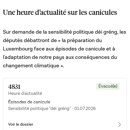
Une heure d’actualité sur les canicules
Sur demande de la sensibilité politique déi gréng, les
députés débattront de «
la préparation du
Luxembourg face aux épisodes de canicule et à
l'adaptation de notre pays aux conséquences du
changement climatique ».
4831
Évacué(e)
Heure d'actualité
Épisodes de canicule
Sensibilité politique "déi gréng" · 01.07.2026
Voir le dossier