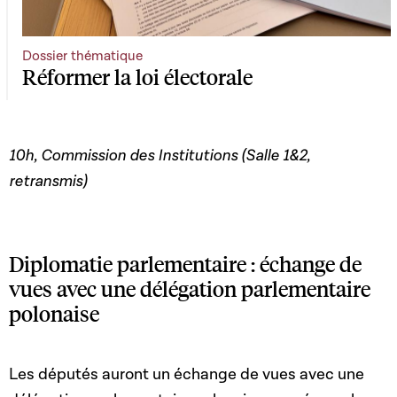
Dossier thématique
Réformer la loi électorale
10h, Commission des Institutions (Salle 1&2,
retransmis)
Diplomatie parlementaire : échange de
vues avec une délégation parlementaire
polonaise
Les députés auront un échange de vues avec une