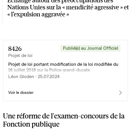
Nations Unies sur la « mendicité agressive » et
« l’expulsion aggravée »
8426
Publié(e) au Journal Officiel
Projet de loi
Projet de loi portant modification de la loi modifiée du
18 juillet 2018 sur la Police grand-ducale
Léon Gloden · 25.07.2024
Voir le dossier
Une réforme de l'examen-concours de la
Fonction publique