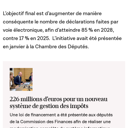
L’objectif final est d’augmenter de manière
conséquente le nombre de déclarations faites par
voie électronique, afin d’atteindre 85 % en 2028,
contre 17 % en 2025. L’initiative avait été présentée
en janvier à la Chambre des Députés.
226 millions d’euros pour un nouveau
système de gestion des impôts
Une loi de financement a été présentée aux députés
de la Commission des Finances afin de réaliser une