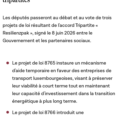
Les députés passeront au débat et au vote de trois
projets de loi résultant de l'accord Tripartite «
Resilienzpak », signé le 8 juin 2026 entre le
Gouvernement et les partenaires sociaux.
Le projet de loi 8765
instaure un mécanisme
d'aide temporaire en faveur des entreprises de
transport luxembourgeoises, visant à préserver
leur viabilité à court terme tout en maintenant
leur capacité d'investissement dans la transition
énergétique à plus long terme.
Le
projet de loi 8766 introduit une