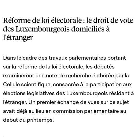
Réforme de loi électorale : le droit de vote
des Luxembourgeois domiciliés à
l'étranger
Dans le cadre des travaux parlementaires portant
sur la réforme de la loi électorale, les députés
examineront une note de recherche élaborée par la
Cellule scientifique, consacrée à la participation aux
élections législatives des Luxembourgeois résidant à
l'étranger. Un premier échange de vues sur ce sujet
avait déjà eu lieu en commission parlementaire au
début du printemps.