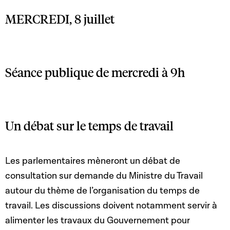
MERCREDI, 8 juillet
Séance publique de mercredi à 9h
Un débat sur le temps de travail
Les parlementaires mèneront un débat de
consultation sur demande du Ministre du Travail
autour du thème de l’organisation du temps de
travail. Les discussions doivent notamment servir à
alimenter les travaux du Gouvernement pour