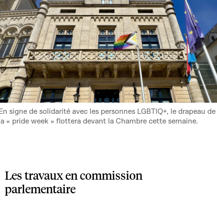
En signe de solidarité avec les personnes LGBTIQ+, le drapeau de
la « pride week » flottera devant la Chambre cette semaine.
Les travaux en commission
parlementaire