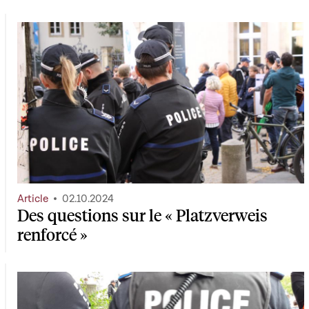
Article
02.10.2024
Des questions sur le « Platzverweis
renforcé »