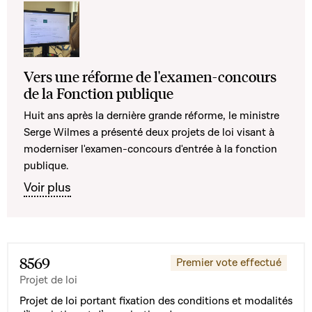
Vers une réforme de l'examen-concours
de la Fonction publique
Huit ans après la dernière grande réforme, le ministre
Serge Wilmes a présenté deux projets de loi visant à
moderniser l'examen-concours d'entrée à la fonction
publique.
Voir plus
8569
Premier vote effectué
Projet de loi
Projet de loi portant fixation des conditions et modalités