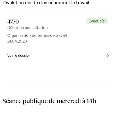
l’évolution des textes encadrant le travail.
4770
Évacué(e)
Débat de consultation
Organisation du temps de travail
14.04.2026
Voir le dossier
Séance publique de mercredi à 14h