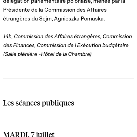
délégation parlementaire polonaise, menée par la
Présidente
de la Commission des Affaires
étrangères du Sejm, Agnieszka Pomaska.
14h, Commission des Affaires étrangères, Commission
des Finances, Commission de l'Exécution budgétaire
(Salle plénière -Hôtel de la Chambre)
Les séances publiques
MARDI, 7 juillet