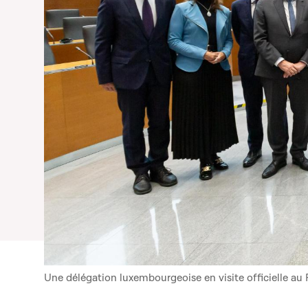
Une délégation luxembourgeoise en visite officielle au