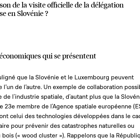
son de la visite officielle de la délégation
e en Slovénie ?
 économiques qui se présentent
uligné que la Slovénie et le Luxembourg peuvent
l’un de l’autre. Un exemple de collaboration possi
de l'industrie spatiale, d'autant plus que la Slovén
 le 23e membre de l'Agence spatiale européenne (E
ont celui des technologies développées dans le ca
aire pour prévenir des catastrophes naturelles ou
 bois (« wood cluster »). Rappelons que la Républi