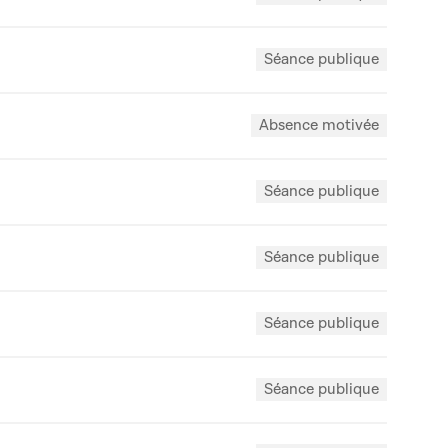
Séance publique
Absence motivée
Séance publique
Séance publique
Séance publique
Séance publique