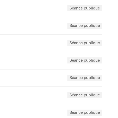
Séance publique
Séance publique
Séance publique
Séance publique
Séance publique
Séance publique
Séance publique