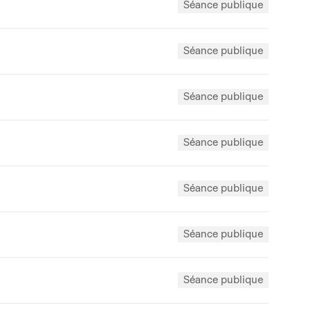
Séance publique
Séance publique
Séance publique
Séance publique
Séance publique
Séance publique
Séance publique