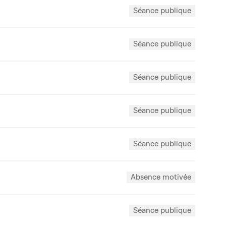
Séance publique
Séance publique
Séance publique
Séance publique
Séance publique
Absence motivée
Séance publique