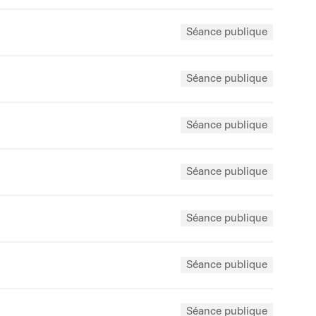
Séance publique
Séance publique
Séance publique
Séance publique
Séance publique
Séance publique
Séance publique