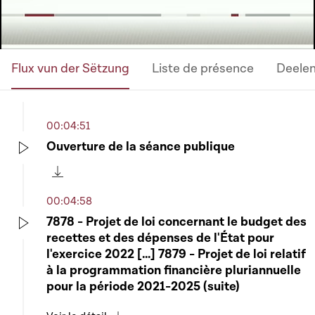
Flux vun der Sëtzung
Liste de présence
Deele
00:04:51
Ouverture de la séance publique
Play
Télécharger cette séquence
00:04:58
7878 - Projet de loi concernant le budget des
recettes et des dépenses de l'État pour
Play
l'exercice 2022 [...] 7879 - Projet de loi relatif
à la programmation financière pluriannuelle
pour la période 2021-2025 (suite)