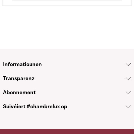
Informatiounen
Transparenz
Abonnement
Suivéiert #chambrelux op