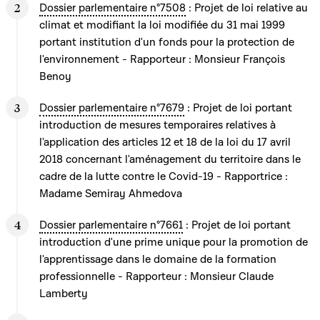
Dossier parlementaire n°7508
: Projet de loi relative au
climat et modifiant la loi modifiée du 31 mai 1999
portant institution d'un fonds pour la protection de
l'environnement - Rapporteur : Monsieur François
Benoy
Dossier parlementaire n°7679
: Projet de loi portant
introduction de mesures temporaires relatives à
l'application des articles 12 et 18 de la loi du 17 avril
2018 concernant l'aménagement du territoire dans le
cadre de la lutte contre le Covid-19 - Rapportrice :
Madame Semiray Ahmedova
Dossier parlementaire n°7661
: Projet de loi portant
introduction d'une prime unique pour la promotion de
l'apprentissage dans le domaine de la formation
professionnelle - Rapporteur : Monsieur Claude
Lamberty