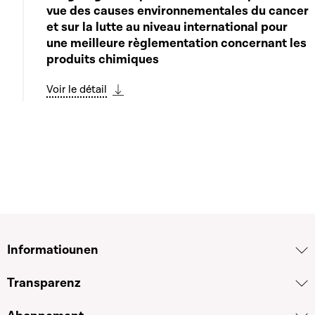
Play
vue des causes environnementales du cancer
et sur la lutte au niveau international pour
une meilleure règlementation concernant les
produits chimiques
Voir le détail
Télécharger cette séquence
Informatiounen
Transparenz