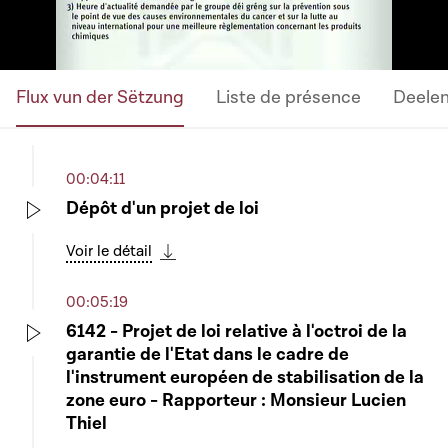
Flux vun der Sëtzung
Liste de présence
Deele
00:04:11
Dépôt d'un projet de loi
Play
Voir le détail
Télécharger cette séquence
00:05:19
6142 - Projet de loi relative à l'octroi de la
garantie de l'Etat dans le cadre de
Play
l'instrument européen de stabilisation de la
zone euro - Rapporteur : Monsieur Lucien
Thiel