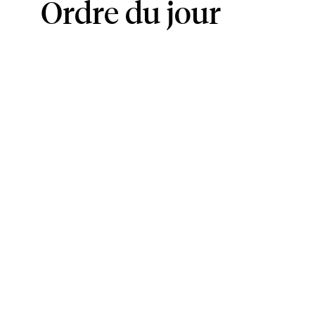
Ordre du jour