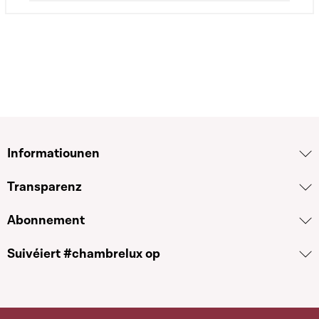
Informatiounen
Transparenz
Abonnement
Suivéiert #chambrelux op