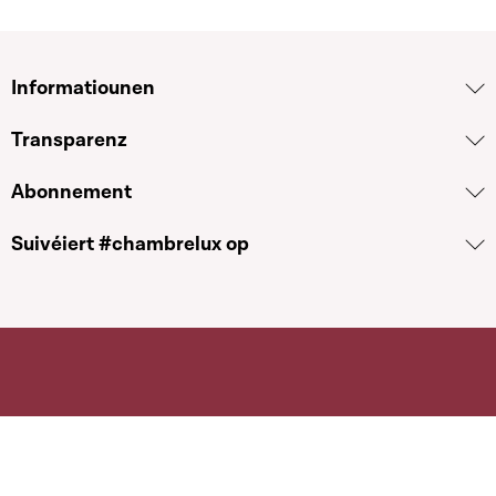
Informatiounen
Transparenz
Abonnement
Suivéiert #chambrelux op