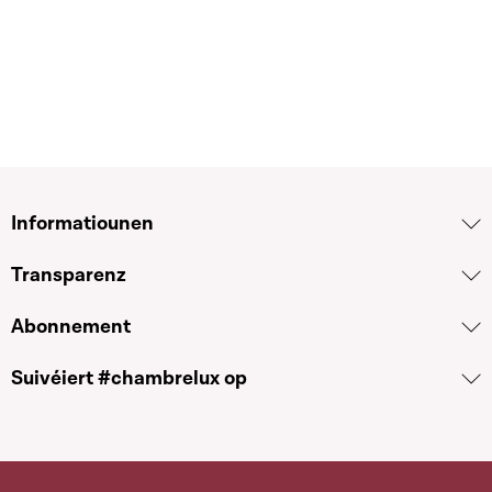
Informatiounen
Transparenz
Abonnement
Suivéiert #chambrelux op