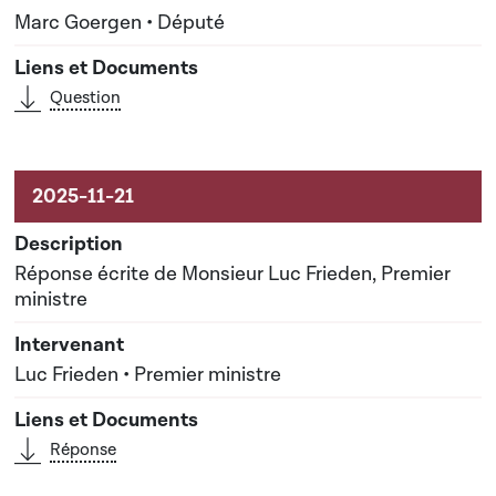
Marc Goergen • Député
Question
Réponse écrite de Monsieur Luc Frieden, Premier
ministre
Luc Frieden • Premier ministre
Réponse