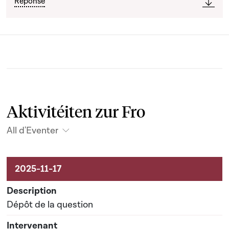
Réponse
Aktivitéiten zur Fro
All d'Eventer
Aktivitéiten um Dossier
Dépôt de la question