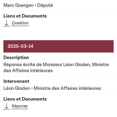
Marc Goergen • Député
Question
Réponse écrite de Monsieur Léon Gloden, Ministre
des Affaires intérieures
Léon Gloden • Ministre des Affaires intérieures
Réponse