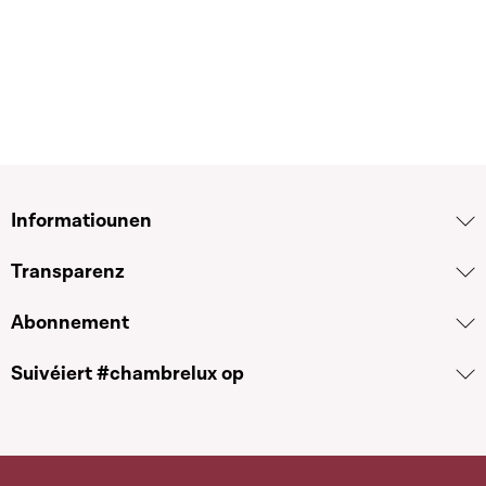
Informatiounen
Transparenz
Abonnement
Suivéiert #chambrelux op