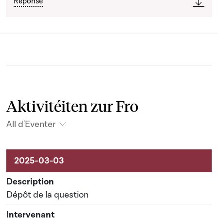
Réponse
Aktivitéiten zur Fro
All d'Eventer
Aktivitéiten um Dossier
Dépôt de la question