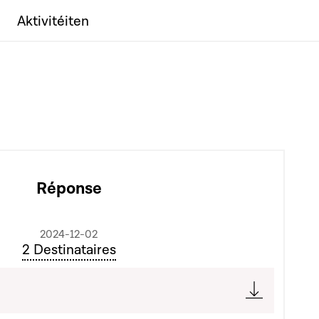
Aktivitéiten
Réponse
2024-12-02
2 Destinataires