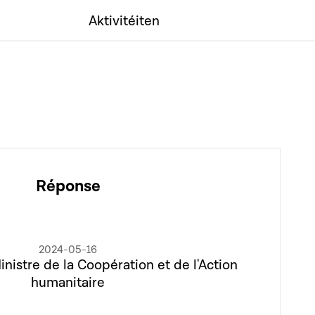
Aktivitéiten
Réponse
2024-05-16
inistre de la Coopération et de l'Action
humanitaire