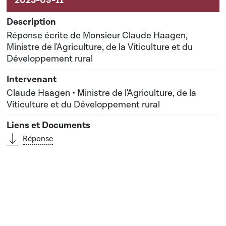
Réponse écrite de Monsieur Claude Haagen,
Ministre de l'Agriculture, de la Viticulture et du
Développement rural
Claude Haagen • Ministre de l'Agriculture, de la
Viticulture et du Développement rural
Réponse