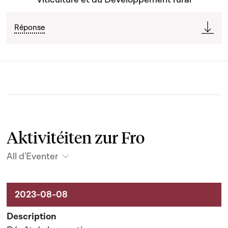
Réponse
Aktivitéiten zur Fro
All d'Eventer
Aktivitéiten um Dossier