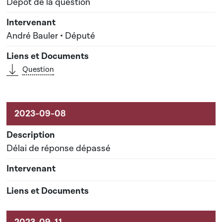
Dépôt de la question
André Bauler • Député
Question
Délai de réponse dépassé