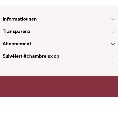
Informatiounen
Transparenz
Abonnement
Suivéiert #chambrelux op