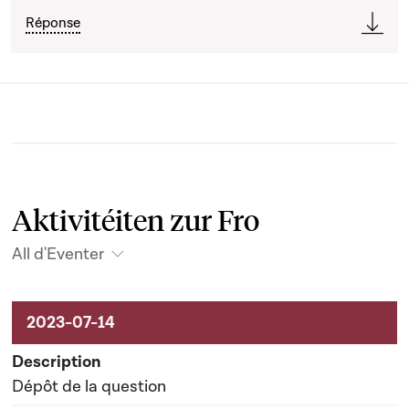
Réponse
Aktivitéiten zur Fro
All d'Eventer
Aktivitéiten um Dossier
Dépôt de la question