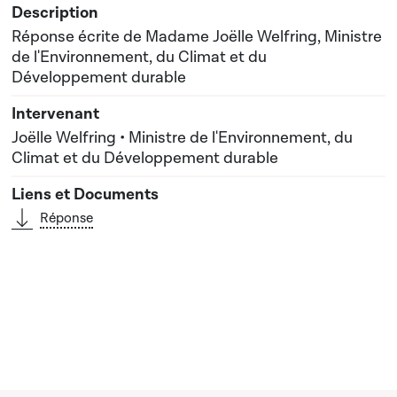
Réponse écrite de Madame Joëlle Welfring, Ministre
de l'Environnement, du Climat et du
Développement durable
Joëlle Welfring • Ministre de l'Environnement, du
Climat et du Développement durable
Réponse