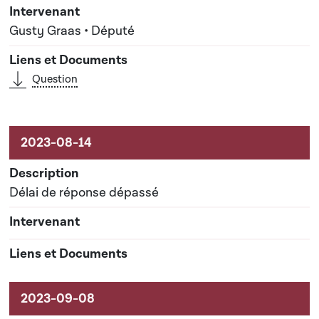
Gusty Graas • Député
Question
Délai de réponse dépassé