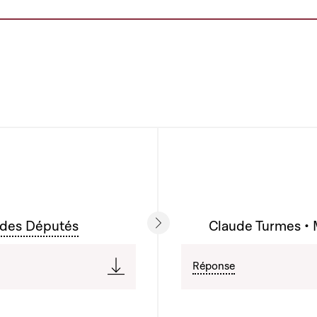
 des Députés
Claude Turmes • 
Réponse