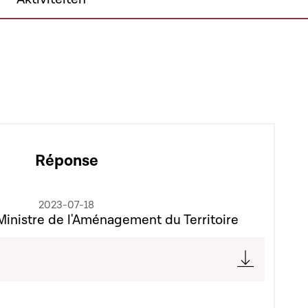
Réponse
2023-07-18
Ministre de l'Aménagement du Territoire