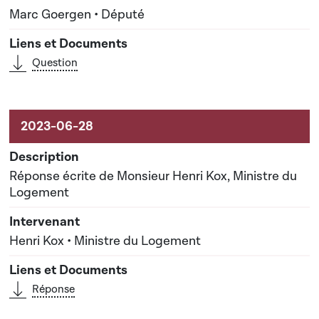
Marc Goergen • Député
Question
Réponse écrite de Monsieur Henri Kox, Ministre du
Logement
Henri Kox • Ministre du Logement
Réponse