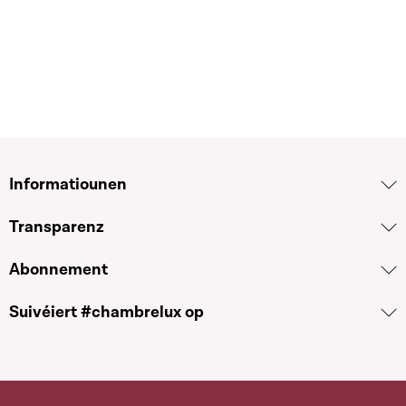
Informatiounen
Transparenz
Abonnement
Suivéiert #chambrelux op