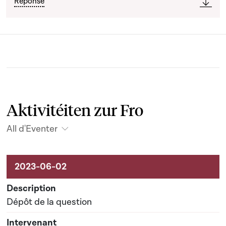
Réponse
Aktivitéiten zur Fro
All d'Eventer
Aktivitéiten um Dossier
Dépôt de la question