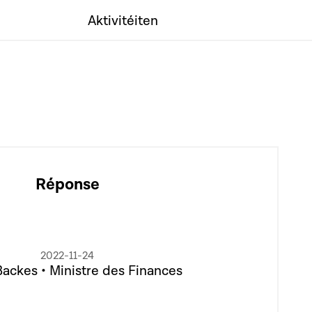
Aktivitéiten
Réponse
2022-11-24
Backes • Ministre des Finances