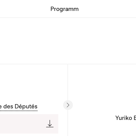
Programm
e des Députés
Yuriko 