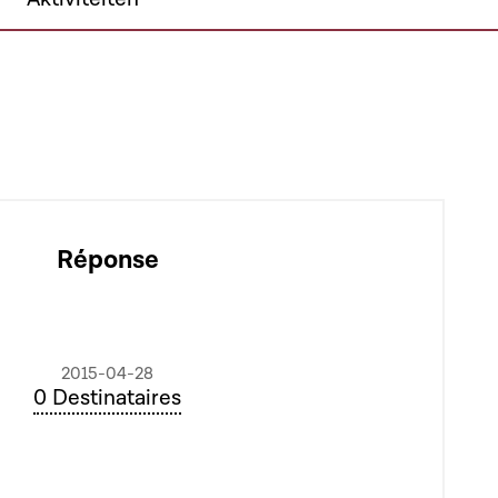
Réponse
2015-04-28
0 Destinataires