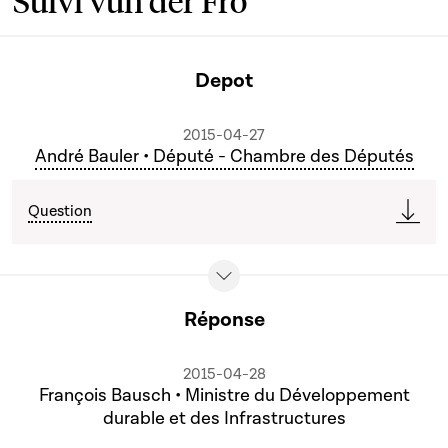
Suivi vun der Fro
Depot
2015-04-27
André Bauler • Député - Chambre des Députés
Question
Réponse
2015-04-28
François Bausch • Ministre du Développement
durable et des Infrastructures