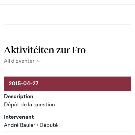
Aktivitéiten zur Fro
All d'Eventer
Aktivitéiten um Dossier
Dépôt de la question
André Bauler • Député