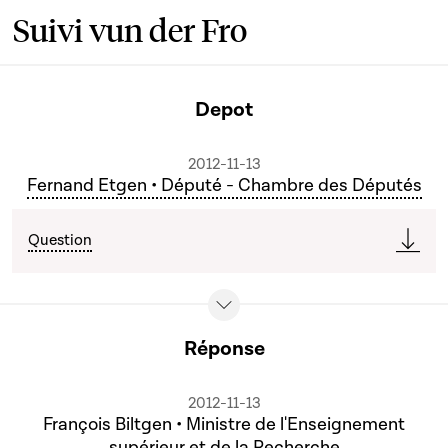
Suivi vun der Fro
Depot
2012-11-13
Fernand Etgen • Député - Chambre des Députés
Question
Réponse
2012-11-13
François Biltgen • Ministre de l'Enseignement
supérieur et de la Recherche