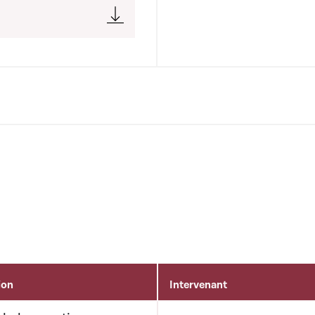
ion
Intervenant