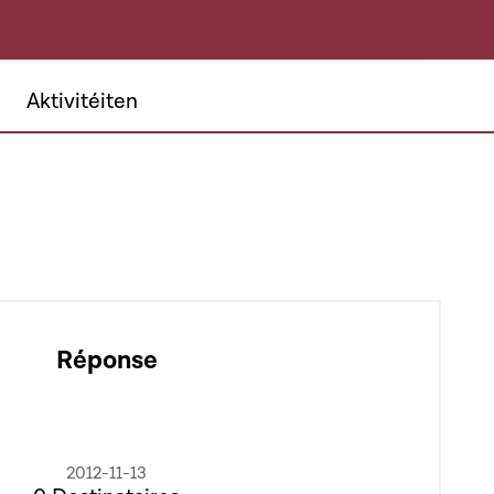
Aktivitéiten
Réponse
2012-11-13