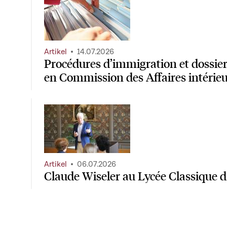
Artikel
14.07.2026
Procédures d’immigration et dossiers
en Commission des Affaires intérie
Artikel
06.07.2026
Claude Wiseler au Lycée Classique 