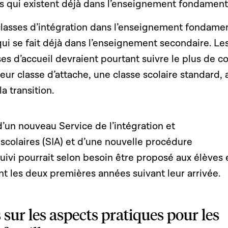
urs qui existent déjà dans l’enseignement fondament
classes d’intégration dans l’enseignement fondame
 qui se fait déjà dans l’enseignement secondaire. Le
es d’accueil devraient pourtant suivre le plus de c
eur classe d’attache, une classe scolaire standard, 
la transition.
d’un nouveau Service de l’intégration et
olaires (SIA) et d’une nouvelle procédure
ivi pourrait selon besoin être proposé aux élèves 
t les deux premières années suivant leur arrivée.
sur les aspects pratiques pour les