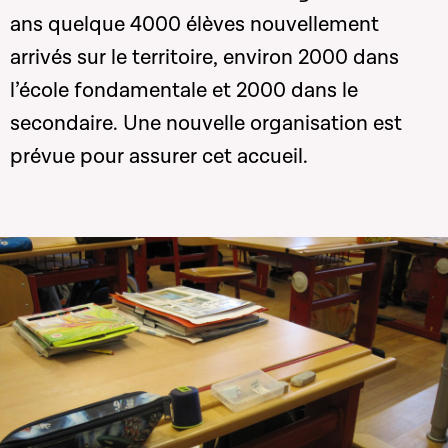
ans quelque 4000 élèves nouvellement
arrivés sur le territoire, environ 2000 dans
l’école fondamentale et 2000 dans le
secondaire. Une nouvelle organisation est
prévue pour assurer cet accueil.