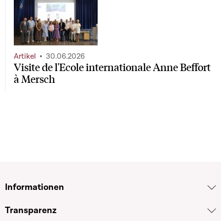
Artikel
30.06.2026
Visite de l'Ecole internationale Anne Beffort
à Mersch
Informationen
Transparenz