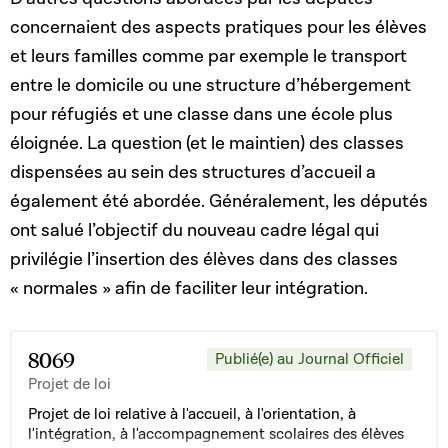
concernaient des aspects pratiques pour les élèves
et leurs familles comme par exemple le transport
entre le domicile ou une structure d’hébergement
pour réfugiés et une classe dans une école plus
éloignée. La question (et le maintien) des classes
dispensées au sein des structures d’accueil a
également été abordée. Généralement, les députés
ont salué l’objectif du nouveau cadre légal qui
privilégie l’insertion des élèves dans des classes
« normales » afin de faciliter leur intégration.
8069
Publié(e) au Journal Officiel
Projet de loi
Projet de loi relative à l'accueil, à l'orientation, à
l'intégration, à l'accompagnement scolaires des élèves