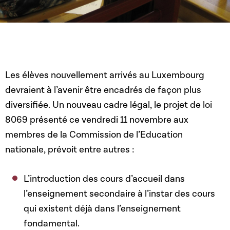
Les élèves nouvellement arrivés au Luxembourg
devraient à l’avenir être encadrés de façon plus
diversifiée. Un nouveau cadre légal, le projet de loi
8069 présenté ce vendredi 11 novembre aux
membres de la Commission de l’Education
nationale, prévoit entre autres :
L’introduction des cours d’accueil dans
l’enseignement secondaire à l’instar des cours
qui existent déjà dans l’enseignement
fondamental.