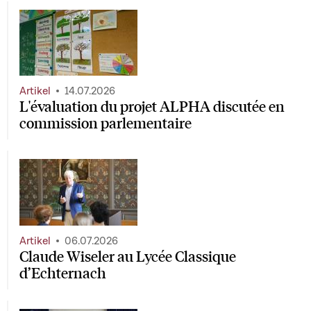
Artikel
14.07.2026
L'évaluation du projet ALPHA discutée en
commission parlementaire
Artikel
06.07.2026
Claude Wiseler au Lycée Classique
d’Echternach