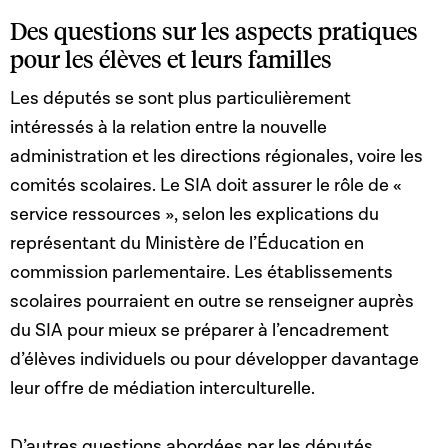
Des questions sur les aspects pratiques
pour les élèves et leurs familles
Les députés se sont plus particulièrement
intéressés à la relation entre la nouvelle
administration et les directions régionales, voire les
comités scolaires. Le SIA doit assurer le rôle de «
service ressources », selon les explications du
représentant du Ministère de l’Éducation en
commission parlementaire. Les établissements
scolaires pourraient en outre se renseigner auprès
du SIA pour mieux se préparer à l’encadrement
d’élèves individuels ou pour développer davantage
leur offre de médiation interculturelle.
D’autres questions abordées par les députés