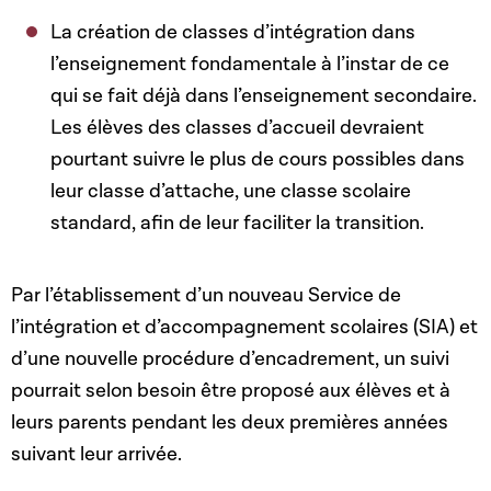
La création de classes d’intégration dans
l’enseignement fondamentale à l’instar de ce
qui se fait déjà dans l’enseignement secondaire.
Les élèves des classes d’accueil devraient
pourtant suivre le plus de cours possibles dans
leur classe d’attache, une classe scolaire
standard, afin de leur faciliter la transition.
Par l’établissement d’un nouveau Service de
l’intégration et d’accompagnement scolaires (SIA) et
d’une nouvelle procédure d’encadrement, un suivi
pourrait selon besoin être proposé aux élèves et à
leurs parents pendant les deux premières années
suivant leur arrivée.