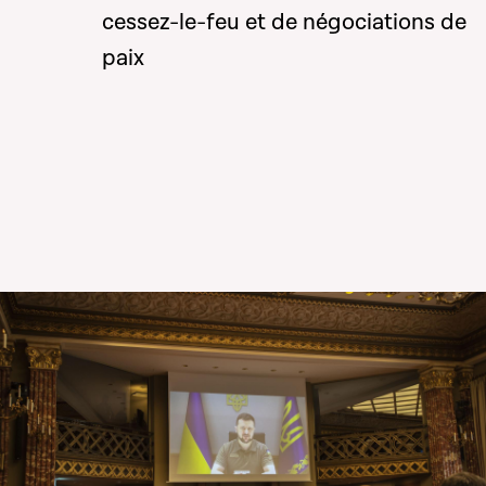
cessez-le-feu et de négociations de
paix