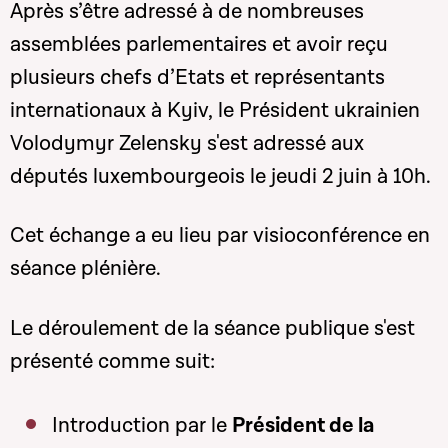
Après s’être adressé à de nombreuses
assemblées parlementaires et avoir reçu
plusieurs chefs d’Etats et représentants
internationaux à Kyiv, le Président ukrainien
Volodymyr Zelensky s'est adressé aux
députés luxembourgeois le jeudi 2 juin à 10h.
Cet échange a eu lieu par visioconférence en
séance plénière.
Le déroulement de la séance publique s'est
présenté comme suit:
Introduction par le
Président de la