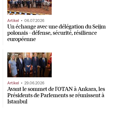
Artikel
06.07.2026
Un échange avec une délégation du Seijm
polonais - défense, sécurité, résilience
européenne
Artikel
29.06.2026
Avant le sommet de l'OTAN à Ankara, les
Présidents de Parlements se réunissent à
Istanbul