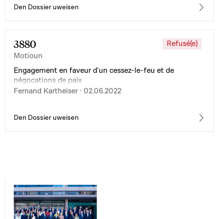
Den Dossier uweisen
3880
Refusé(e)
Motioun
Engagement en faveur d'un cessez-le-feu et de
négocations de paix
Fernand Kartheiser · 02.06.2022
Den Dossier uweisen