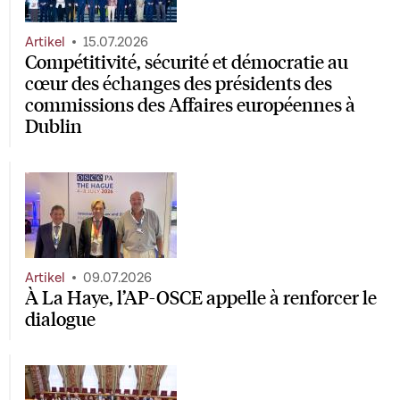
Artikel
15.07.2026
Compétitivité, sécurité et démocratie au
cœur des échanges des présidents des
commissions des Affaires européennes à
Dublin
Artikel
09.07.2026
À La Haye, l’AP-OSCE appelle à renforcer le
dialogue