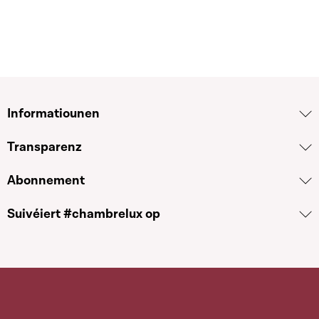
Informatiounen
Transparenz
Abonnement
Suivéiert #chambrelux op