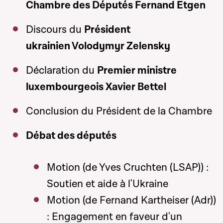
Chambre des Députés Fernand Etgen
Discours du
Président
ukrainien Volodymyr Zelensky
Déclaration du
Premier ministre
luxembourgeois Xavier Bettel
Conclusion du Président de la Chambre
Débat des députés
Motion (de Yves Cruchten (LSAP)) :
Soutien et aide à l'Ukraine
Motion (de Fernand Kartheiser (Adr))
: Engagement en faveur d'un