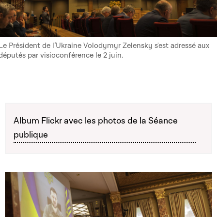
Le Président de l’Ukraine Volodymyr Zelensky s'est adressé aux
députés par visioconférence le 2 juin.
Album Flickr avec les photos de la Séance
publique