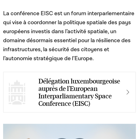
La conférence EISC est un forum interparlementaire
qui vise à coordonner la politique spatiale des pays
européens investis dans l’activité spatiale, un
domaine désormais essentiel pour la résilience des
infrastructures, la sécurité des citoyens et
l’autonomie stratégique de l’Europe.
Délégation luxembourgeoise
auprès de l'European
Interparliamentary Space
Conference (EISC)