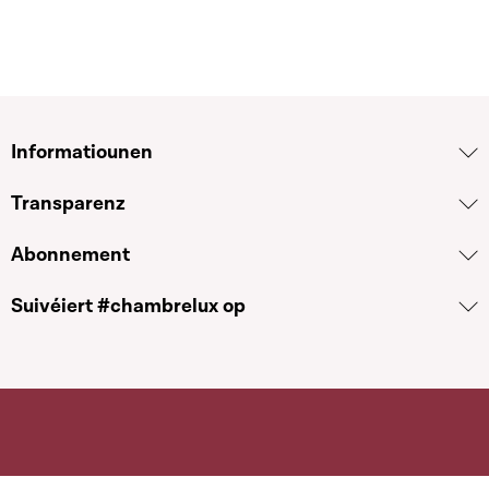
Informatiounen
Transparenz
Abonnement
Suivéiert #chambrelux op