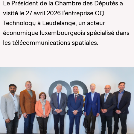
Le Président de la Chambre des Députés a
visité le 27 avril 2026 l’entreprise OQ
Technology à Leudelange, un acteur
économique luxembourgeois spécialisé dans
les télécommunications spatiales.