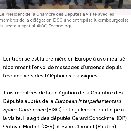
Le Président de la Chambre des Députés a visité avec les
membres de la délégation EISC une entreprise luxembourgeoise
du secteur spatial. ©OQ Technology
L'entreprise est la première en Europe à avoir réalisé
récemment l’envoi de messages d’urgence depuis
l’espace vers des téléphones classiques.
Trois membres de la délégation de la Chambre des
Députés auprès de la
European Interparliamentary
Space Conference
(EISC) ont également participé à
la visite. Il s’agit des députés Gérard Schockmel (DP),
Octavie Modert (CSV) et Sven Clement (Piraten).