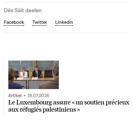
Dës Säit deelen
Facebook
Twitter
Linkedin
Artikel
16.07.2026
Le Luxembourg assure « un soutien précieux
aux réfugiés palestiniens »