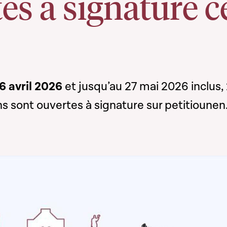
es à signature c
6 avril 2026
et jusqu’au 27 mai 2026 inclus, 
ns sont ouvertes à signature sur petitiounen.