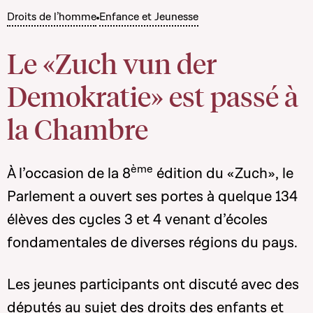
Droits de l’homme
Enfance et Jeunesse
Le «Zuch vun der
Demokratie» est passé à
la Chambre
ème
À l’occasion de la 8
édition du «Zuch», le
Parlement a ouvert ses portes à quelque 134
élèves des cycles 3 et 4 venant d’écoles
fondamentales de diverses régions du pays.
Les jeunes participants ont discuté avec des
députés au sujet des droits des enfants et