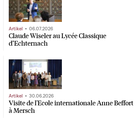
Artikel
06.07.2026
Claude Wiseler au Lycée Classique
d’Echternach
Artikel
30.06.2026
Visite de l'Ecole internationale Anne Beffort
à Mersch