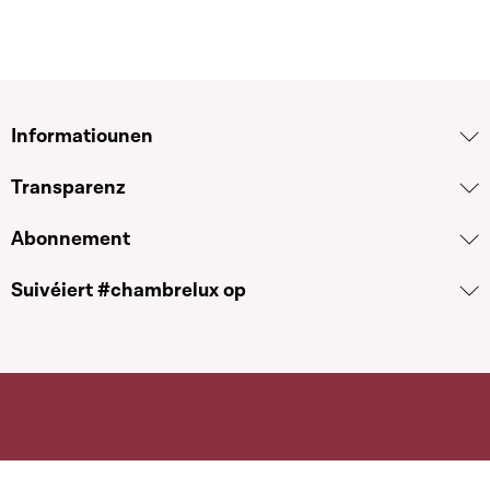
Informatiounen
Transparenz
Abonnement
Suivéiert #chambrelux op