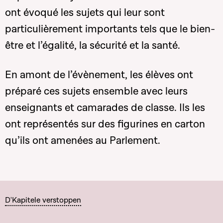
ont évoqué les sujets qui leur sont
particulièrement importants tels que le bien-
être et l’égalité, la sécurité et la santé.
En amont de l’évènement, les élèves ont
préparé ces sujets ensemble avec leurs
enseignants et camarades de classe. Ils les
ont représentés sur des figurines en carton
qu’ils ont amenées au Parlement.
D'Kapitele verstoppen