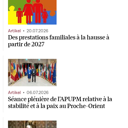
Artikel
20.07.2026
Des prestations familiales à la hausse à
partir de 2027
Artikel
06.07.2026
Séance plénière de l’APUPM relative à la
stabilité et à la paix au Proche-Orient