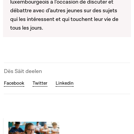
luxembourgeois a l’occasion de discuter et
débattre avec d’autres jeunes sur des sujets
qui les intéressent et qui touchent leur vie de
tous les jours.
Dës Säit deelen
Facebook
Twitter
Linkedin