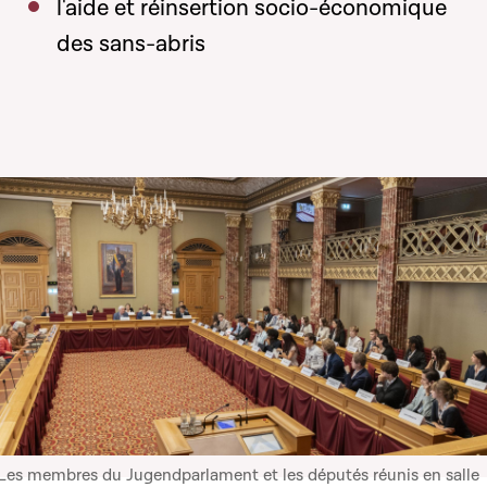
l'aide et réinsertion socio-économique
des sans-abris
Les membres du Jugendparlament et les députés réunis en salle