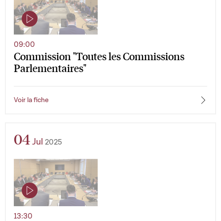
09:00
Commission "Toutes les Commissions
Parlementaires"
Voir la fiche
04
Jul
2025
13:30