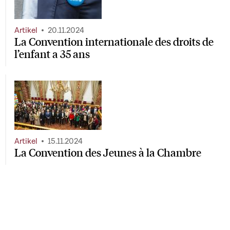
Artikel
20.11.2024
La Convention internationale des droits de
l’enfant a 35 ans
Artikel
15.11.2024
La Convention des Jeunes à la Chambre