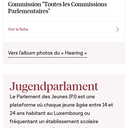
Commission "Toutes les Commissions
Parlementaires"
Voir la fiche
Vers l'album photos du « Hearing »
Jugendparlament
Le Parlement des Jeunes (PJ) est une
plateforme où chaque jeune âgée entre 14 et
24 ans habitant au Luxembourg ou
fréquentant un établissement scolaire