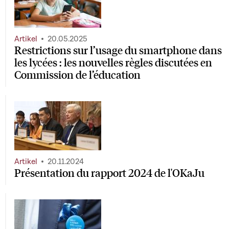
Artikel
20.05.2025
Restrictions sur l’usage du smartphone dans
les lycées : les nouvelles règles discutées en
Commission de l’éducation
Artikel
20.11.2024
Présentation du rapport 2024 de l'OKaJu