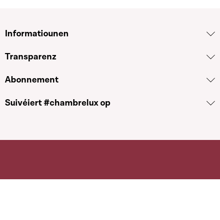
Informatiounen
Transparenz
Abonnement
Suivéiert #chambrelux op