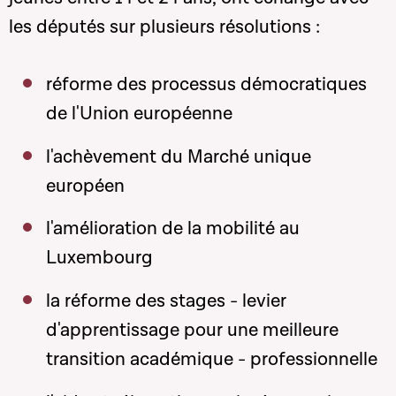
les députés sur plusieurs résolutions :
réforme des processus démocratiques
de l'Union européenne
l'achèvement du Marché unique
européen
l'amélioration de la mobilité au
Luxembourg
la réforme des stages - levier
d'apprentissage pour une meilleure
transition académique - professionnelle