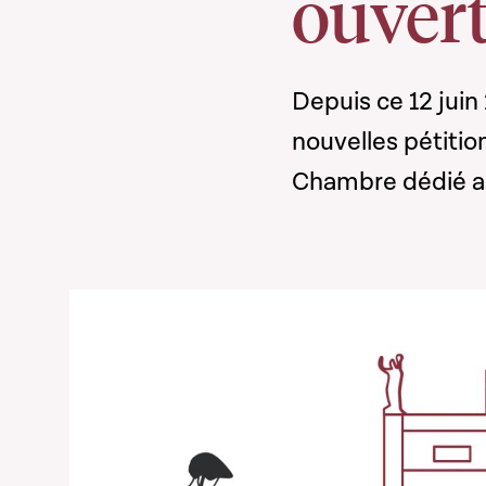
ouvert
Depuis ce 12 juin 
nouvelles pétition
Chambre dédié a