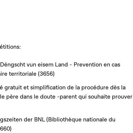
étitions:
éngscht vun eisem Land - Prevention en cas
ire territoriale (3656)
é gratuit et simplification de la procédure dès la
le père dans le doute -parent qui souhaite prouver
szeiten der BNL (Bibliothèque nationale du
660)