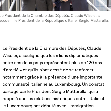
Le Président de la Chambre des Députés, Claude Wiseler, a
accueilli le Président de la République d’Italie, Sergio Mattarella.
Le Président de la Chambre des Députés, Claude
Wiseler, a souligné que les « liens diplomatiques
entre nos deux pays représentent plus de 120 ans
d’amitié » et qu’ils n’ont cessé de se renforcer,
notamment grâce à la présence d’une importante
communauté italienne au Luxembourg. Un constat
partagé par le Président Sergio Mattarella, qui a
rappelé que les relations historiques entre l’Italie et
le Luxembourg ont débuté avec l’immigration