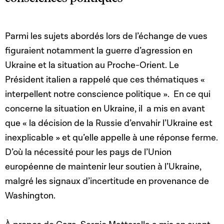
Parmi les sujets abordés lors de l’échange de vues
figuraient notamment la guerre d’agression en
Ukraine et la situation au Proche-Orient. Le
Président italien a rappelé que ces thématiques «
interpellent notre conscience politique ». En ce qui
concerne la situation en Ukraine, il a mis en avant
que « la décision de la Russie d’envahir l’Ukraine est
inexplicable » et qu’elle appelle à une réponse ferme.
D’où la nécessité pour les pays de l’Union
européenne de maintenir leur soutien à l’Ukraine,
malgré les signaux d’incertitude en provenance de
Washington.