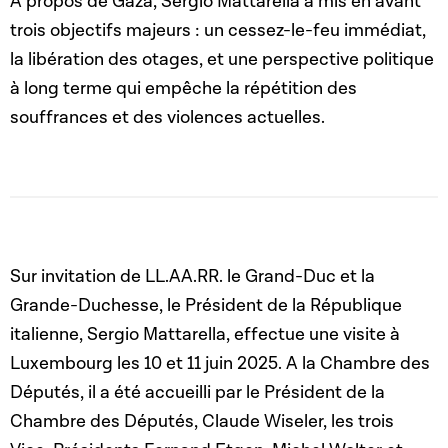
À propos de Gaza, Sergio Mattarella a mis en avant
trois objectifs majeurs : un cessez-le-feu immédiat,
la libération des otages, et une perspective politique
à long terme qui empêche la répétition des
souffrances et des violences actuelles.
Sur invitation de LL.AA.RR. le Grand-Duc et la
Grande-Duchesse, le Président de la République
italienne, Sergio Mattarella, effectue une visite à
Luxembourg les 10 et 11 juin 2025. A la Chambre des
Députés, il a été accueilli par le Président de la
Chambre des Députés, Claude Wiseler, les trois