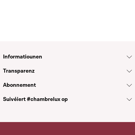
Informatiounen
Transparenz
Abonnement
Suivéiert #chambrelux op