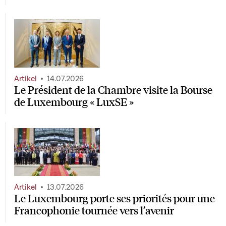
Artikel
14.07.2026
Le Président de la Chambre visite la Bourse
de Luxembourg « LuxSE »
Artikel
13.07.2026
Le Luxembourg porte ses priorités pour une
Francophonie tournée vers l’avenir