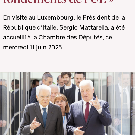
En visite au Luxembourg, le Président de la
République d’Italie, Sergio Mattarella, a été
accueilli à la Chambre des Députés, ce
mercredi 11 juin 2025.