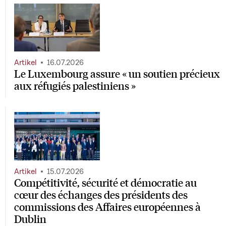
Artikel
16.07.2026
Le Luxembourg assure « un soutien précieux
aux réfugiés palestiniens »
Artikel
15.07.2026
Compétitivité, sécurité et démocratie au
cœur des échanges des présidents des
commissions des Affaires européennes à
Dublin