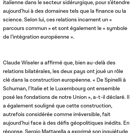
italienne dans le secteur sidérurgique, pour s’étendre
aujourd’hui à des domaines tels que la finance ou la
science. Selon lui, ces relations incarnent un «
parcours commun » et sont également le « symbole
de l’intégration européenne ».
Claude Wiseler a affirmé que, bien au-delà des
relations bilatérales, les deux pays ont joué un rôle
clé dans la construction européenne. « De Spinelli à
Schuman, l’Italie et le Luxembourg ont ensemble
posé les fondations de notre Union », a-t-il déclaré. Il
a également souligné que cette construction,
autrefois considérée comme irréversible, fait
aujourd’hui face à des défis géopolitiques inédits. En
réponse, Sergio Mattarella a exprimé son inquiétude