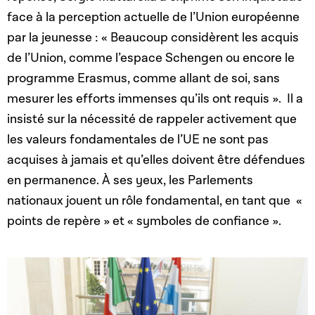
face à la perception actuelle de l’Union européenne
par la jeunesse : « Beaucoup considèrent les acquis
de l’Union, comme l’espace Schengen ou encore le
programme Erasmus, comme allant de soi, sans
mesurer les efforts immenses qu’ils ont requis ». Il a
insisté sur la nécessité de rappeler activement que
les valeurs fondamentales de l’UE ne sont pas
acquises à jamais et qu’elles doivent être défendues
en permanence. À ses yeux, les Parlements
nationaux jouent un rôle fondamental, en tant que «
points de repère » et « symboles de confiance ».