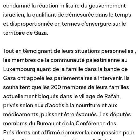
condamné la réaction militaire du gouvernement
israélien, la qualifiant de démesurée dans le temps
et disproportionnée en termes d’envergure sur le
territoire de Gaza.
Tout en témoignant de leurs situations personnelles ,
les membres de la communauté palestinienne au
Luxembourg ayant de la famille dans la bande de
Gaza ont appelé les parlementaires à intervenir. Ils
souhaitent que les 200 membres de leurs familles
actuellement bloqués dans le village de Rafah,
privés selon eux d’accès à la nourriture et aux
médicaments, puissent être évacués. Les députés
membres du Bureau et de la Conférence des
Présidents ont affirmé éprouver la compassion pour