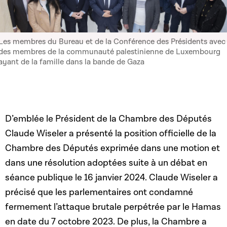
Les membres du Bureau et de la Conférence des Présidents avec
des membres de la communauté palestinienne de Luxembourg
ayant de la famille dans la bande de Gaza
D’emblée le Président de la Chambre des Députés
Claude Wiseler a présenté la position officielle de la
Chambre des Députés exprimée dans une motion et
dans une résolution adoptées suite à un débat en
séance publique le 16 janvier 2024. Claude Wiseler a
précisé que les parlementaires ont condamné
fermement l’attaque brutale perpétrée par le Hamas
en date du 7 octobre 2023. De plus, la Chambre a