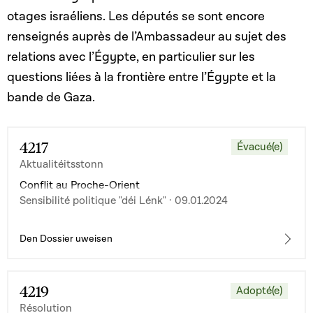
otages israéliens. Les députés se sont encore
renseignés auprès de l’Ambassadeur au sujet des
relations avec l’Égypte, en particulier sur les
questions liées à la frontière entre l’Égypte et la
bande de Gaza.
4217
Évacué(e)
Aktualitéitsstonn
Conflit au Proche-Orient
Sensibilité politique "déi Lénk" · 09.01.2024
Den Dossier uweisen
4219
Adopté(e)
Résolution