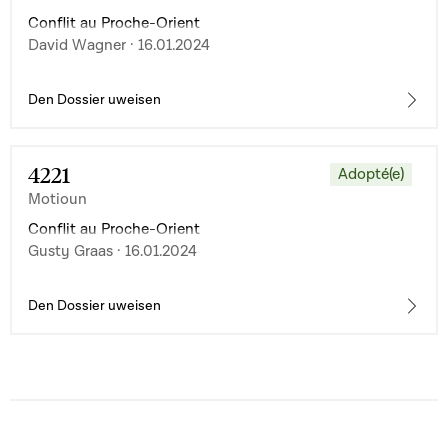
Conflit au Proche-Orient
David Wagner · 16.01.2024
Den Dossier uweisen
4221
Adopté(e)
Motioun
Conflit au Proche-Orient
Gusty Graas · 16.01.2024
Den Dossier uweisen