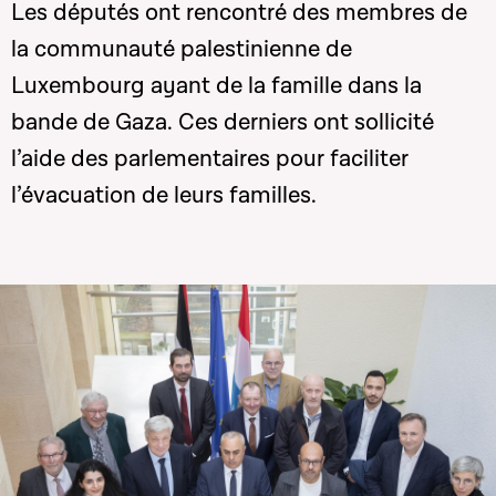
Les députés ont rencontré des membres de
la communauté palestinienne de
Luxembourg ayant de la famille dans la
bande de Gaza. Ces derniers ont sollicité
l’aide des parlementaires pour faciliter
l’évacuation de leurs familles.