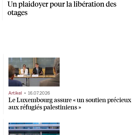
Un plaidoyer pour la libération des
otages
Artikel
16.07.2026
Le Luxembourg assure « un soutien précieux
aux réfugiés palestiniens »