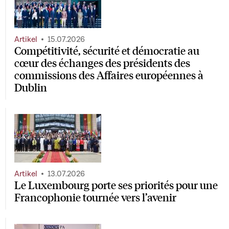
Artikel
15.07.2026
Compétitivité, sécurité et démocratie au
cœur des échanges des présidents des
commissions des Affaires européennes à
Dublin
Artikel
13.07.2026
Le Luxembourg porte ses priorités pour une
Francophonie tournée vers l’avenir