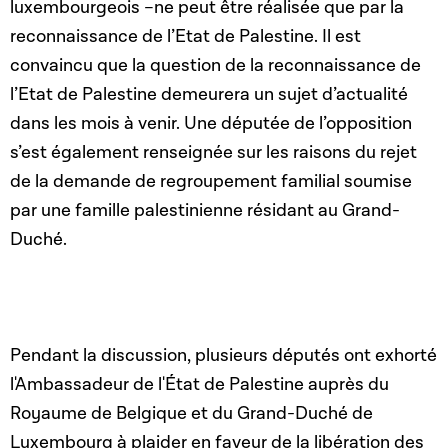
luxembourgeois –ne peut être réalisée que par la
reconnaissance de l’Etat de Palestine. Il est
convaincu que la question de la reconnaissance de
l’Etat de Palestine demeurera un sujet d’actualité
dans les mois à venir. Une députée de l’opposition
s’est également renseignée sur les raisons du rejet
de la demande de regroupement familial soumise
par une famille palestinienne résidant au Grand-
Duché.
Pendant la discussion, plusieurs députés ont exhorté
l'Ambassadeur de l'État de Palestine auprès du
Royaume de Belgique et du Grand-Duché de
Luxembourg à plaider en faveur de la libération des