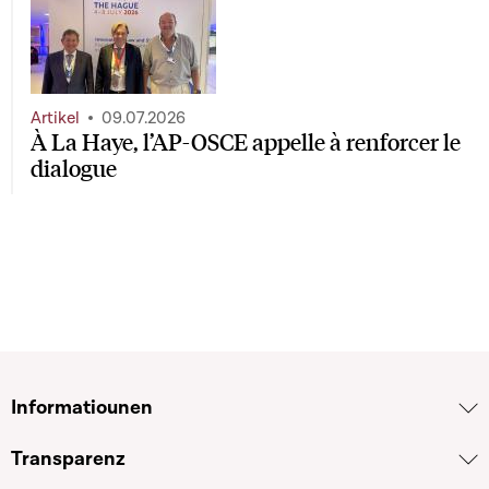
Artikel
09.07.2026
À La Haye, l’AP-OSCE appelle à renforcer le
dialogue
Informatiounen
Transparenz