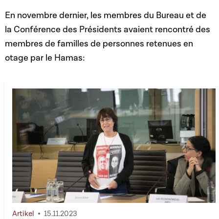
En novembre dernier, les membres du Bureau et de
la Conférence des Présidents avaient rencontré des
membres de familles de personnes retenues en
otage par le Hamas:
Artikel
15.11.2023