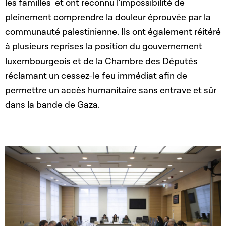
les familles et ont reconnu l'impossibilité de
pleinement comprendre la douleur éprouvée par la
communauté palestinienne. Ils ont également réitéré
à plusieurs reprises la position du gouvernement
luxembourgeois et de la Chambre des Députés
réclamant un cessez-le feu immédiat afin de
permettre un accès humanitaire sans entrave et sûr
dans la bande de Gaza.