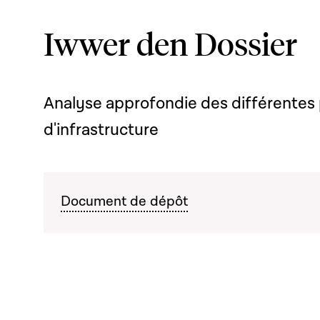
Iwwer den Dossier
Analyse approfondie des différentes
d'infrastructure
Document de dépôt