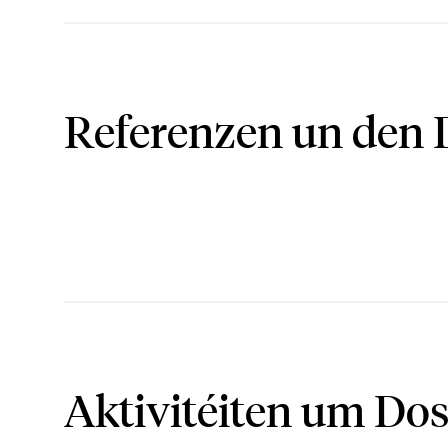
Referenzen un den 
Aktivitéiten um Dos