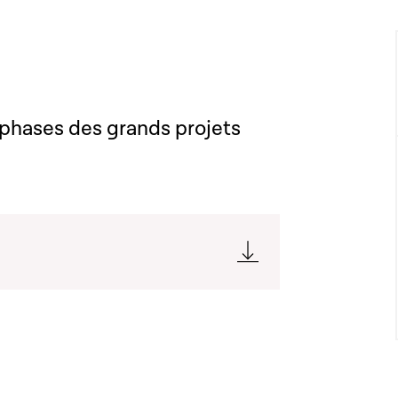
 phases des grands projets