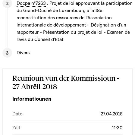
Docpa n°7263
: Projet de loi approuvant la participation
du Grand-Duché de Luxembourg à la 18e
reconstitution des ressources de l'Association
internationale de développement - Désignation d'un
rapporteur - Présentation du projet de loi - Examen de
l'avis du Conseil d'Etat
Divers
Reunioun vun der Kommissioun -
27 Abrëll 2018
Informatiounen
Date
27.04.2018
Zäit
11:30