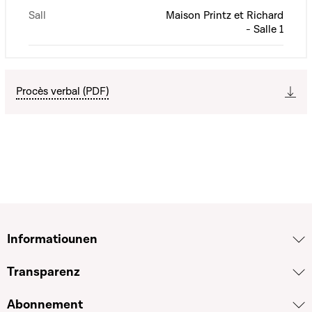
Sall
Maison Printz et Richard
- Salle 1
Procès verbal (PDF)
Informatiounen
Transparenz
Abonnement