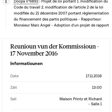
Docpa n°6892
: Projet de loi portant 1. modification du
Code du travail 2. modification de l'article 2 de la loi
modifiée du 21 décembre 2007 portant réglementation
du financement des partis politiques - Rapporteur:
Monsieur Marc Angel - Adoption d'un projet de rapport
Reunioun vun der Kommissioun -
17 November 2016
Informatiounen
Date
17.11.2016
Zäit
13:00
Sall
Maison Printz et Richard
- Salle 1