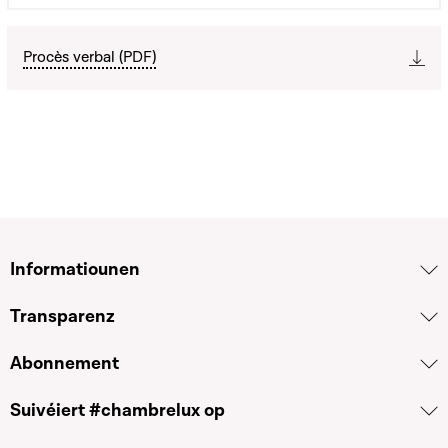
Procès verbal (PDF)
Informatiounen
Transparenz
Abonnement
Suivéiert #chambrelux op