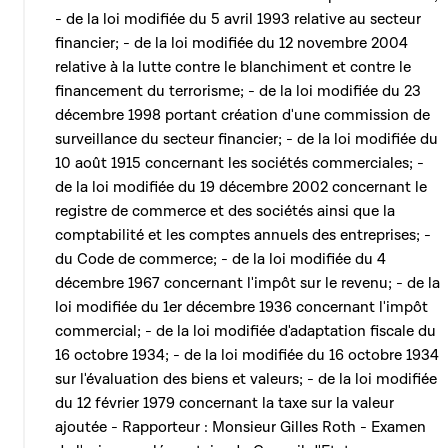
- de la loi modifiée du 5 avril 1993 relative au secteur
financier; - de la loi modifiée du 12 novembre 2004
relative à la lutte contre le blanchiment et contre le
financement du terrorisme; - de la loi modifiée du 23
décembre 1998 portant création d'une commission de
surveillance du secteur financier; - de la loi modifiée du
10 août 1915 concernant les sociétés commerciales; -
de la loi modifiée du 19 décembre 2002 concernant le
registre de commerce et des sociétés ainsi que la
comptabilité et les comptes annuels des entreprises; -
du Code de commerce; - de la loi modifiée du 4
décembre 1967 concernant l'impôt sur le revenu; - de la
loi modifiée du 1er décembre 1936 concernant l'impôt
commercial; - de la loi modifiée d'adaptation fiscale du
16 octobre 1934; - de la loi modifiée du 16 octobre 1934
sur l'évaluation des biens et valeurs; - de la loi modifiée
du 12 février 1979 concernant la taxe sur la valeur
ajoutée - Rapporteur : Monsieur Gilles Roth - Examen