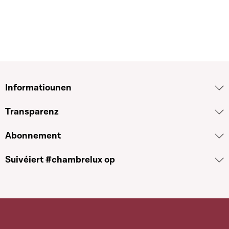
Informatiounen
Transparenz
Abonnement
Suivéiert #chambrelux op