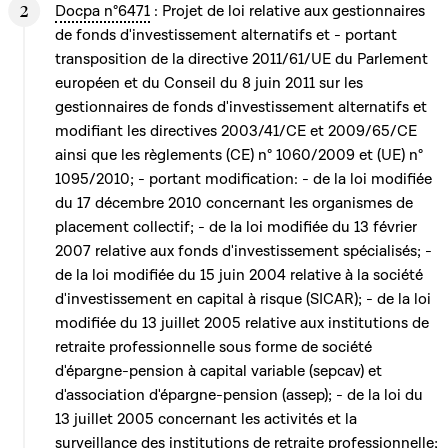
Docpa n°6471
: Projet de loi relative aux gestionnaires
de fonds d'investissement alternatifs et - portant
transposition de la directive 2011/61/UE du Parlement
européen et du Conseil du 8 juin 2011 sur les
gestionnaires de fonds d'investissement alternatifs et
modifiant les directives 2003/41/CE et 2009/65/CE
ainsi que les règlements (CE) n° 1060/2009 et (UE) n°
1095/2010; - portant modification: - de la loi modifiée
du 17 décembre 2010 concernant les organismes de
placement collectif; - de la loi modifiée du 13 février
2007 relative aux fonds d'investissement spécialisés; -
de la loi modifiée du 15 juin 2004 relative à la société
d'investissement en capital à risque (SICAR); - de la loi
modifiée du 13 juillet 2005 relative aux institutions de
retraite professionnelle sous forme de société
d'épargne-pension à capital variable (sepcav) et
d'association d'épargne-pension (assep); - de la loi du
13 juillet 2005 concernant les activités et la
surveillance des institutions de retraite professionnelle;