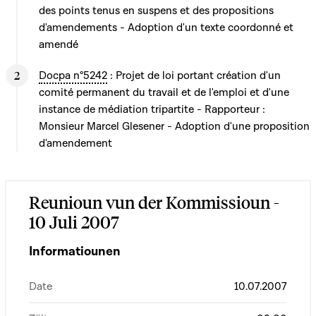
des points tenus en suspens et des propositions
d'amendements - Adoption d'un texte coordonné et
amendé
Docpa n°5242
: Projet de loi portant création d'un
comité permanent du travail et de l'emploi et d'une
instance de médiation tripartite - Rapporteur :
Monsieur Marcel Glesener - Adoption d'une proposition
d'amendement
Reunioun vun der Kommissioun -
10 Juli 2007
Informatiounen
Date
10.07.2007