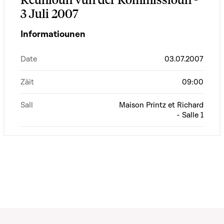
3 Juli 2007
Informatiounen
Date
03.07.2007
Zäit
09:00
Sall
Maison Printz et Richard
- Salle 1