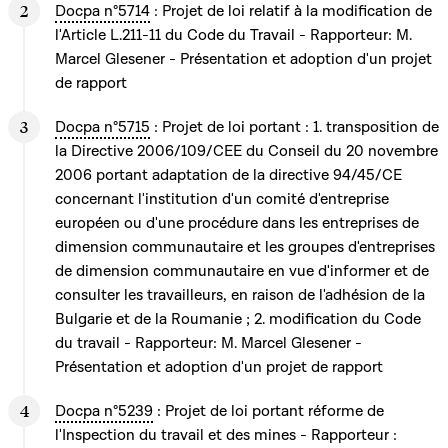
Docpa n°5714
: Projet de loi relatif à la modification de
l'Article L.211-11 du Code du Travail - Rapporteur: M.
Marcel Glesener - Présentation et adoption d'un projet
de rapport
Docpa n°5715
: Projet de loi portant : 1. transposition de
la Directive 2006/109/CEE du Conseil du 20 novembre
2006 portant adaptation de la directive 94/45/CE
concernant l'institution d'un comité d'entreprise
européen ou d'une procédure dans les entreprises de
dimension communautaire et les groupes d'entreprises
de dimension communautaire en vue d'informer et de
consulter les travailleurs, en raison de l'adhésion de la
Bulgarie et de la Roumanie ; 2. modification du Code
du travail - Rapporteur: M. Marcel Glesener -
Présentation et adoption d'un projet de rapport
Docpa n°5239
: Projet de loi portant réforme de
l'Inspection du travail et des mines - Rapporteur :