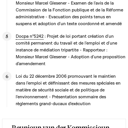
Monsieur Marcel Glesener - Examen de l'avis de la
Commission de la Fonction publique et de la Réforme
administrative - Evacuation des points tenus en
suspens et adoption d'un texte coordonné et amendé
Docpa n°5242
: Projet de loi portant création d'un
comité permanent du travail et de l'emploi et d'une
instance de médiation tripartite - Rapporteur :
Monsieur Marcel Glesener - Adoption d'une proposition
d'amendement
Loi du 22 décembre 2006 promouvant le maintien
dans l'emploi et définissant des mesures spéciales en
matière de sécurité sociale et de politique de
l'environnement - Présentation sommaire des
règlements grand-ducaux d'exécution
Reunioun vun der Kommissioun -